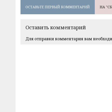
ОСТАВЬТЕ ПЕРВЫЙ КОММЕНТАРИЙ
НА "С
Оставить комментарий
Для отправки комментария вам необход