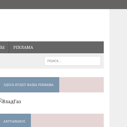
МЫ
РЕКЛАМА
ЗДЕСЬ БУДЕТ ВАША РЕКЛАМА
АКТУАЛЬНОЕ