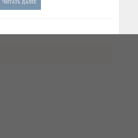
ЧИТАТЬ ДАЛЕЕ