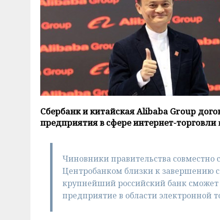
Сбербанк и китайская Alibaba Group дого
предприятия в сфере интернет-торговли
Чиновники правительства совместно 
Центробанком близки к завершению со
крупнейший российский банк сможет 
предприятие в области электронной т