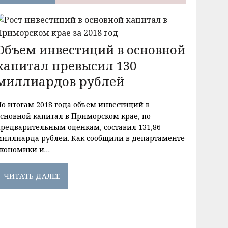
Объем инвестиций в основной
капитал превысил 130
миллиардов рублей
По итогам 2018 года объем инвестиций в
основной капитал в Приморском крае, по
предварительным оценкам, составил 131,86
миллиарда рублей. Как сообщили в департаменте
экономики и…
ЧИТАТЬ ДАЛЕЕ