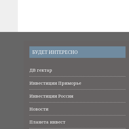
БУДЕТ ИНТЕРЕСНО
ДВ гектар
Инвестиции Приморье
Инвестиции Россия
Новости
Планета инвест