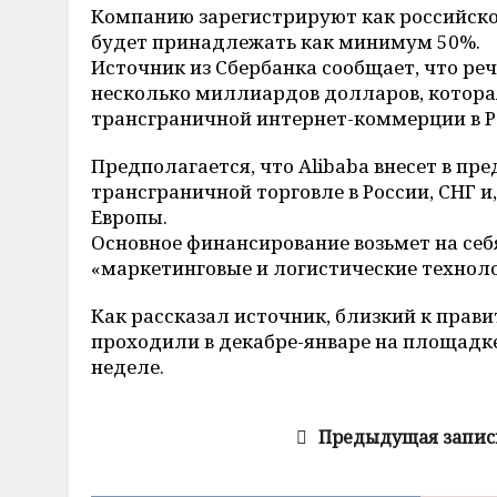
Компанию зарегистрируют как российско
будет принадлежать как минимум 50%.
Источник из Сбербанка сообщает, что ре
несколько миллиардов долларов, котора
трансграничной интернет-коммерции в Ро
Предполагается, что Alibaba внесет в п
трансграничной торговле в России, СНГ и
Европы.
Основное финансирование возьмет на себ
«маркетинговые и логистические техноло
Как рассказал источник, близкий к прав
проходили в декабре-январе на площадк
неделе.
Предыдущая запис