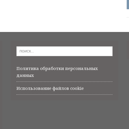
Политика обработки персональных
данных
Использование файлов cookie