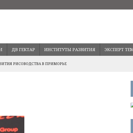
И
ДВ ГЕКТАР
ИНСТИТУТЫ РАЗВИТИЯ
ЭКСПЕРТ ТЕ
ВИТИЯ РИСОВОДСТВА В ПРИМОРЬЕ
Ь СТАВКУ ПО ДАЛЬНЕВОСТОЧНОЙ ИПОТЕКЕ
ПРАВЛЕНИЯХ РАЗВИТИЯ СОТРУДНИЧЕСТВА С ПРОВИНЦИЕЙ