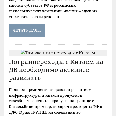
миссии субъектов РФ и российских
технологических компаний. Япония – один из
стратегических партнеров…
ЧИТАТЬ ДАЛЕЕ
Погранпереходы с Китаем на
ДВ необходимо активнее
развивать
Полпред президента недоволен развитием
инфраструктуры и низкой пропускной
способностью пунктов пропуска на границе с
Китаем.Вице-премьер, полпред президента РФ в
ДФО Юрий ТРУТНЕВ на совещании во…