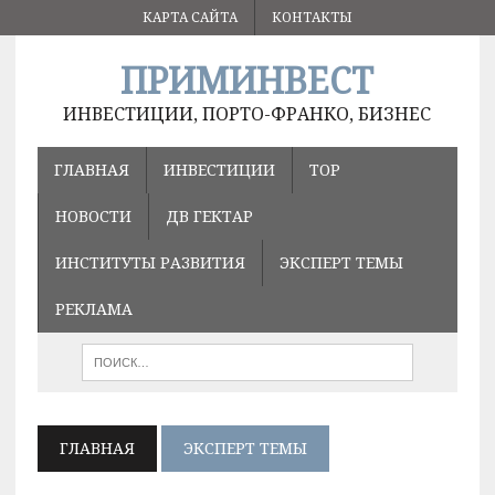
КАРТА САЙТА
КОНТАКТЫ
ПРИМИНВЕСТ
ИНВЕСТИЦИИ, ПОРТО-ФРАНКО, БИЗНЕС
ГЛАВНАЯ
ИНВЕСТИЦИИ
ТОР
НОВОСТИ
ДВ ГЕКТАР
ИНСТИТУТЫ РАЗВИТИЯ
ЭКСПЕРТ ТЕМЫ
РЕКЛАМА
ГЛАВНАЯ
ЭКСПЕРТ ТЕМЫ