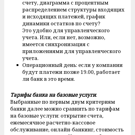
счету, диаграмма с процентным
распределением структуры входящих
и исходящих платежей, график
динамики остатков по счету?
Это удобно для управленческого
учета. Или, если нет, возможно,
имеется синхронизация с
приложениями для управленческого
учета.
Операционный день: если у компании
будут платежи позже 19.00, работает
ли банк в это время.
Тарифы банка
на базовые услуги
.
Выбранные по первым двум критериям
банки далее можно сравнить по тарифам
на базовые услуги: открытие счета,
ежемесячное расчетно-кассовое
обслуживание, онлайн-банкинг, стоимость