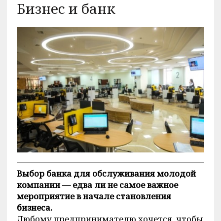
Бизнес и банк
Выбор банка для обслуживания молодой
компании — едва ли не самое важное
мероприятие в начале становления
бизнеса.
Любому предпринимателю хочется, чтобы