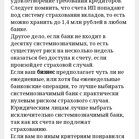
удовлетворение требований кредиторов.
Следует помнить, что счета ИП попадают
под систему страхования вкладов, то есть
можно хранить до 1,4 млн рублей в любом
банке.
Другое дело, если банк не входит в
десятку системнозначимых, то есть
существует риск на несколько недель
оказаться без доступа к счету, если
произойдет страховой случай.
Если ваш
бизнес
предполагает чуть ли не
ежедневные, или хотя бы еженедельные
банковские операции, то лучше выбирать
системнозначимый банк с практически
нулевым риском страхового случая.
Юридическим лицам лучше выбрать
исключительно системнозначимый банк,
так как их счета не подлежат
страхованию.
Если вам по иным критериям понравился