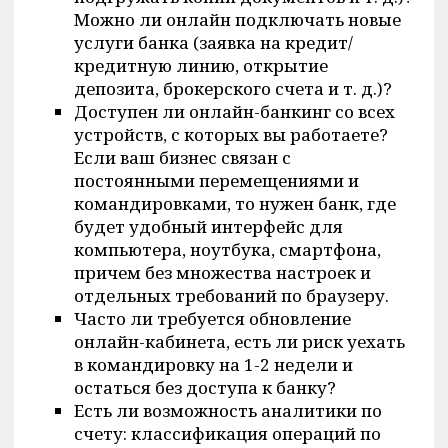
Можно ли онлайн подключать новые
услуги банка (заявка на кредит/
кредитную линию, открытие
депозита, брокерского счета и т. д.)?
Доступен ли онлайн-банкинг со всех
устройств, с которых вы работаете?
Если ваш бизнес связан с
постоянными перемещениями и
командировками, то нужен банк, где
будет удобный интерфейс для
компьютера, ноутбука, смартфона,
причем без множества настроек и
отдельных требований по браузеру.
Часто ли требуется обновление
онлайн-кабинета, есть ли риск уехать
в командировку на 1-2 недели и
остаться без доступа к банку?
Есть ли возможность аналитики по
счету: классификация операций по