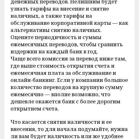
денежных переводов. Нелишним будет
узнать тарифы на внесение и снятие
наличных, а также тарифы на
обслуживание корпоративной карты — как
альтернативы снятию наличных.
Оцените периодичность и суммы
ежемесячных переводов, чтобы сравнить
издержки на каждый банк в год.
Чаще всего комиссия за перевод ниже там,
где выше стоимость открытия счета и
ежемесячная плата за обслуживание и
онлайн-банкинг. Если у компании большое
количество переводов на крупную сумму
ежемесячно — вполне возможно, что
дешевле окажется банк с более дорогим
открытием счета.
Что касается снятия наличности и ее
внесения, то для начала подумайте, нужна
ли вам будет наличность или же удобнее