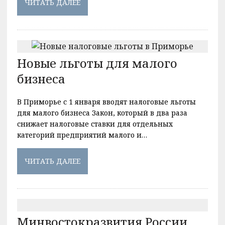
ЧИТАТЬ ДАЛЕЕ
Новые льготы для малого
бизнеса
В Приморье с 1 января вводят налоговые льготы
для малого бизнеса Закон, который в два раза
снижает налоговые ставки для отдельных
категорий предприятий малого и…
ЧИТАТЬ ДАЛЕЕ
Минвостокразвития России