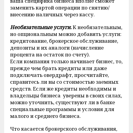
ваша специфика бизнеса вполне сможет
заменить картой операции по снятию/
внесению наличных через кассу.
Необязательные услуги.
К необязательным,
но опциональным можно добавить услуги:
кредитование, брокерское обслуживание,
депозиты и их аналоги (начисление
процента на остаток по счету).
Если компания только начинает бизнес, то,
прежде чем брать кредиты или даже
подключать овердрафт, просчитайте,
справитесь ли вы со стоимостью заемных
средств. Если же кредиты необходимы и
владельцы бизнеса уверены в своих силах,
можно уточнить, существуют ли в банке
специальные программы и условия для
малого и среднего бизнеса.
Что касается брокерского обслуживания,