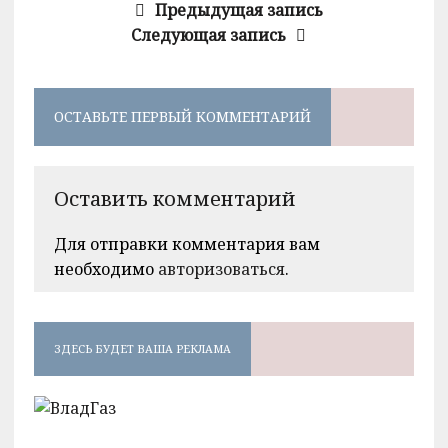
Предыдущая запись
Следующая запись
ОСТАВЬТЕ ПЕРВЫЙ КОММЕНТАРИЙ
Оставить комментарий
Для отправки комментария вам
необходимо
авторизоваться
.
ЗДЕСЬ БУДЕТ ВАША РЕКЛАМА