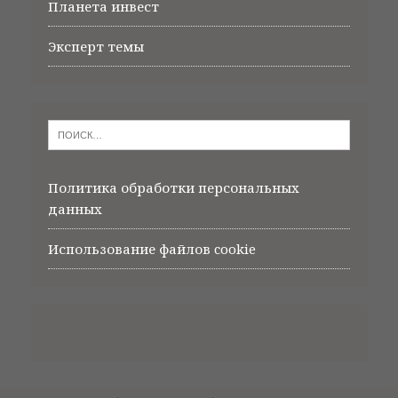
Планета инвест
Эксперт темы
Политика обработки персональных
данных
Использование файлов cookie