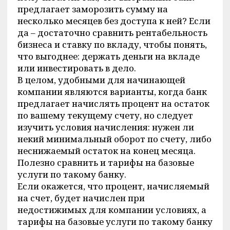
предлагает заморозить сумму на
несколько месяцев без доступа к ней? Если
да – достаточно сравнить рентабельность
бизнеса и ставку по вкладу, чтобы понять,
что выгоднее: держать деньги на вкладе
или инвестировать в дело.
В целом, удобными для начинающей
компании являются варианты, когда банк
предлагает начислять процент на остаток
по вашему текущему счету, но следует
изучить условия начисления: нужен ли
некий минимальный оборот по счету, либо
неснижаемый остаток на конец месяца.
Полезно сравнить и тарифы на базовые
услуги по такому банку.
Если окажется, что процент, начисляемый
на счет, будет начислен при
недостижимых для компании условиях, а
тарифы на базовые услуги по такому банку