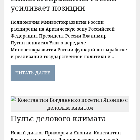
усиливает позиции
Полномочия Минвостокразвития России
расширены на Арктическую зону Российской
Федерации. Президент России Владимир
Путин подписал Указ о передаче
Минвостокразвития России функций по выработке
и реализации государственной политики и…
ЧИТАТЬ ДАЛЕЕ
Пульс делового климата
Новый диалог Приморья и Японии. Константин
Богданенко посетил Японию в составе деловой