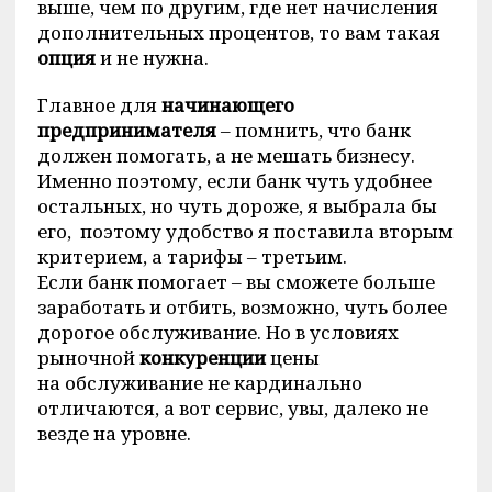
выше, чем по другим, где нет начисления
дополнительных процентов, то вам такая
опция
и не нужна.
Главное для
начинающего
предпринимателя
– помнить, что банк
должен помогать, а не мешать бизнесу.
Именно поэтому, если банк чуть удобнее
остальных, но чуть дороже, я выбрала бы
его, поэтому удобство я поставила вторым
критерием, а тарифы – третьим.
Если банк помогает – вы сможете больше
заработать и отбить, возможно, чуть более
дорогое обслуживание. Но в условиях
рыночной
конкуренции
цены
на обслуживание не кардинально
отличаются, а вот сервис, увы, далеко не
везде на уровне.