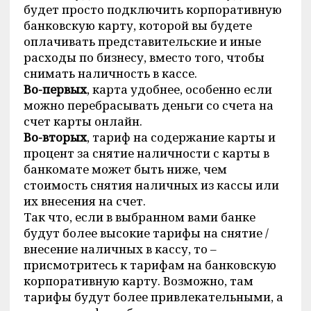
будет просто подключить корпоративную
банковскую карту, которой вы будете
оплачивать представительские и иные
расходы по бизнесу, вместо того, чтобы
снимать наличность в кассе.
Во-первых
, карта удобнее, особенно если
можно перебрасывать деньги со счета на
счет карты онлайн.
Во-вторых
, тариф на содержание карты и
процент за снятие наличности с карты в
банкомате может быть ниже, чем
стоимость снятия наличных из кассы или
их внесения на счет.
Так что, если в выбранном вами банке
будут более высокие тарифы на снятие /
внесение наличных в кассу, то –
присмотритесь к тарифам на банковскую
корпоративную карту. Возможно, там
тарифы будут более привлекательными, а