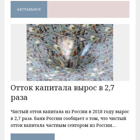
АКТУАЛЬНОЕ
Отток капитала вырос в 2,7
раза
Чистый отток капитала из России в 2018 году вырос
в 2,7 раза. Банк России сообщает о том, что чистый
отток капитала частным сектором из России…