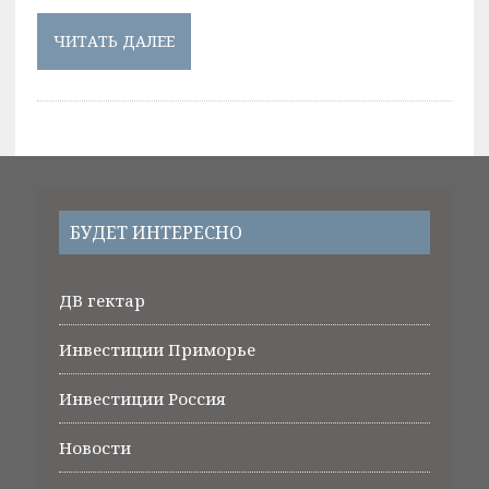
ЧИТАТЬ ДАЛЕЕ
БУДЕТ ИНТЕРЕСНО
ДВ гектар
Инвестиции Приморье
Инвестиции Россия
Новости