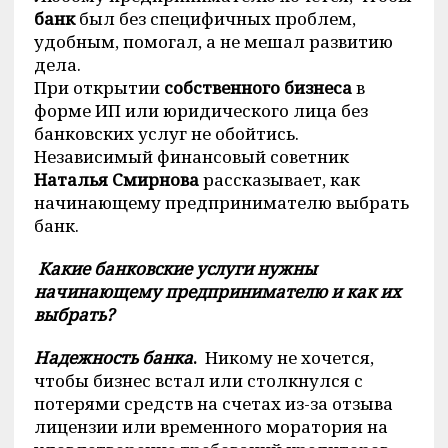
банк
был без специфичных проблем,
удобным, помогал, а не мешал развитию
дела.
При открытии
собственного бизнеса
в
форме ИП или юридического лица без
банковских услуг не обойтись.
Независимый финансовый советник
Наталья Смирнова
рассказывает, как
начинающему предпринимателю выбрать
банк.
Какие банковские услуги нужны
начинающему предпринимателю и как их
выбрать?
Надежность банка
.
Никому не хочется,
чтобы бизнес встал или столкнулся с
потерями средств на счетах из-за отзыва
лицензии или временного моратория на