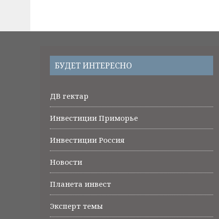
БУДЕТ ИНТЕРЕСНО
ДВ гектар
Инвестиции Приморье
Инвестиции Россия
Новости
Планета инвест
Эксперт темы