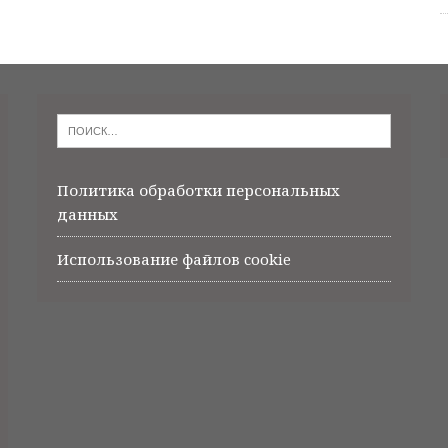
Политика обработки персональных
данных
Использование файлов cookie