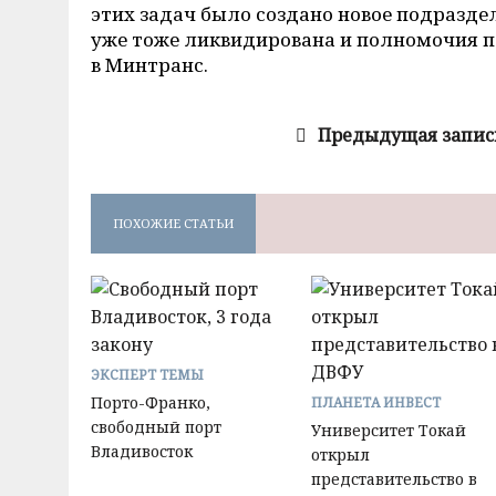
этих задач было создано новое подраздел
уже тоже ликвидирована и полномочия п
в Минтранс.
Предыдущая запис
ПОХОЖИЕ СТАТЬИ
ЭКСПЕРТ ТЕМЫ
Порто-Франко,
ПЛАНЕТА ИНВЕСТ
свободный порт
Университет Токай
Владивосток
открыл
представительство в