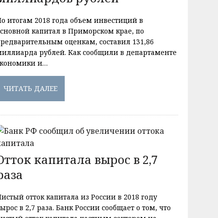
По итогам 2018 года объем инвестиций в
основной капитал в Приморском крае, по
предварительным оценкам, составил 131,86
миллиарда рублей. Как сообщили в департаменте
экономики и…
ЧИТАТЬ ДАЛЕЕ
Отток капитала вырос в 2,7
раза
истый отток капитала из России в 2018 году
ырос в 2,7 раза. Банк России сообщает о том, что