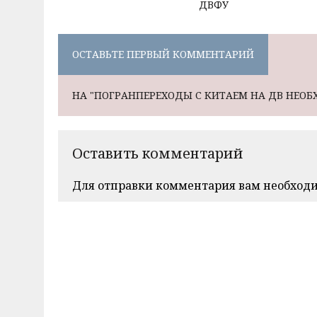
ДВФУ
ОСТАВЬТЕ ПЕРВЫЙ КОММЕНТАРИЙ
НА "ПОГРАНПЕРЕХОДЫ С КИТАЕМ НА ДВ НЕОБ
Оставить комментарий
Для отправки комментария вам необход