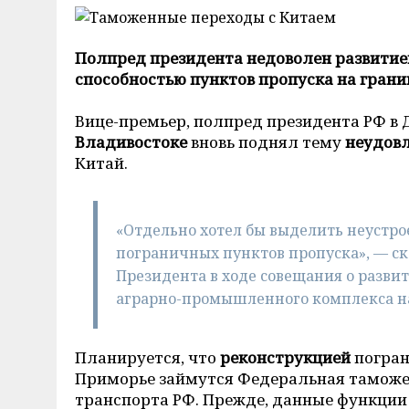
Полпред президента недоволен развитие
способностью пунктов пропуска на грани
Вице-премьер, полпред президента РФ в
Владивостоке
вновь поднял тему
неудов
Китай.
«Отдельно хотел бы выделить неустро
пограничных пунктов пропуска», — с
Президента в ходе совещания о разви
аграрно-промышленного комплекса на
Планируется, что
реконструкцией
погран
Приморье займутся Федеральная таможе
транспорта РФ. Прежде, данные функции