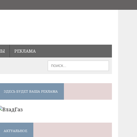
МЫ
РЕКЛАМА
ЗДЕСЬ БУДЕТ ВАША РЕКЛАМА
АКТУАЛЬНОЕ