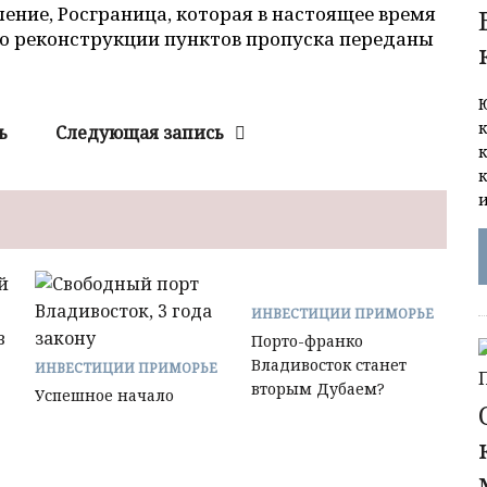
ение, Росграница, которая в настоящее время
о реконструкции пунктов пропуска переданы
ь
Следующая запись
ИНВЕСТИЦИИ ПРИМОРЬЕ
Порто-франко
Владивосток станет
ИНВЕСТИЦИИ ПРИМОРЬЕ
вторым Дубаем?
Успешное начало