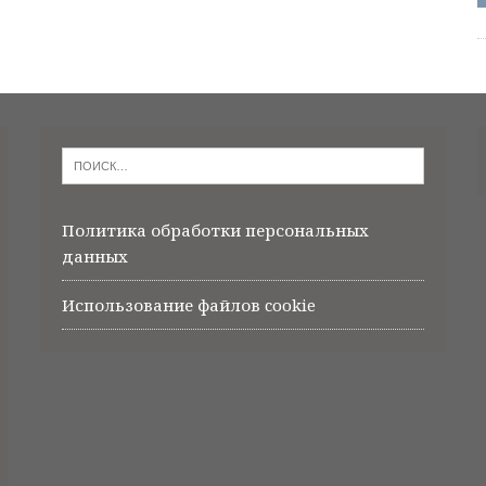
Политика обработки персональных
данных
Использование файлов cookie