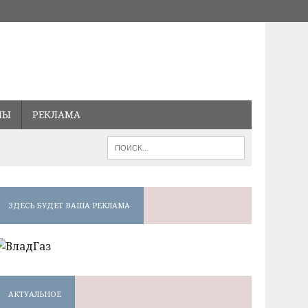
МЫ
РЕКЛАМА
ЗДЕСЬ БУДЕТ ВАША РЕКЛАМА
АКТУАЛЬНОЕ