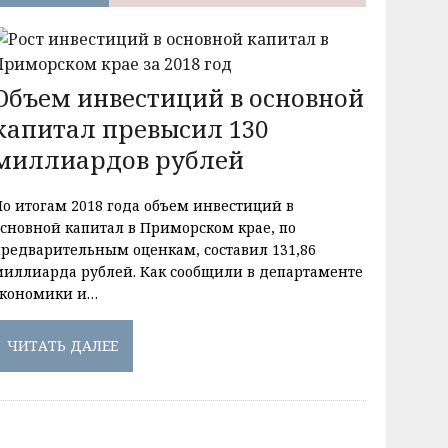
Объем инвестиций в основной
капитал превысил 130
миллиардов рублей
По итогам 2018 года объем инвестиций в
основной капитал в Приморском крае, по
предварительным оценкам, составил 131,86
миллиарда рублей. Как сообщили в департаменте
экономики и…
ЧИТАТЬ ДАЛЕЕ