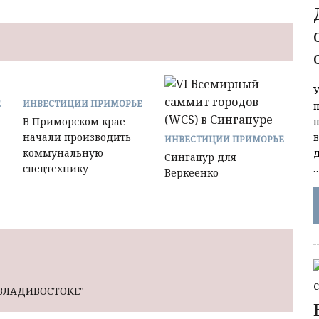
Е
ИНВЕСТИЦИИ ПРИМОРЬЕ
В Приморском крае
начали производить
ИНВЕСТИЦИИ ПРИМОРЬЕ
коммунальную
Сингапур для
спецтехнику
Веркеенко
 ВЛАДИВОСТОКЕ"