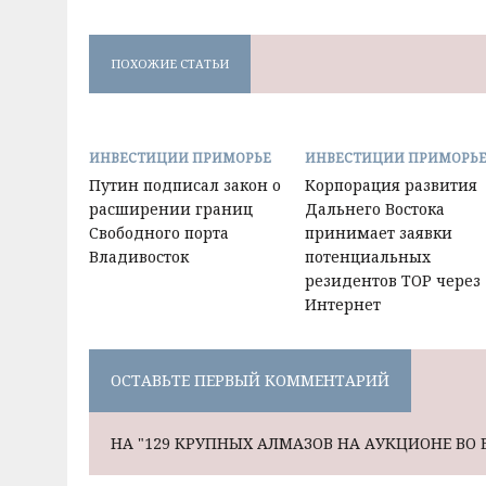
ПОХОЖИЕ СТАТЬИ
ИНВЕСТИЦИИ ПРИМОРЬЕ
ИНВЕСТИЦИИ ПРИМОРЬ
Путин подписал закон о
Корпорация развития
расширении границ
Дальнего Востока
Свободного порта
принимает заявки
Владивосток
потенциальных
резидентов ТОР через
Интернет
ОСТАВЬТЕ ПЕРВЫЙ КОММЕНТАРИЙ
НА "129 КРУПНЫХ АЛМАЗОВ НА АУКЦИОНЕ ВО