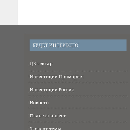
БУДЕТ ИНТЕРЕСНО
ДВ гектар
Инвестиции Приморье
Инвестиции Россия
Новости
Планета инвест
Эксперт темы