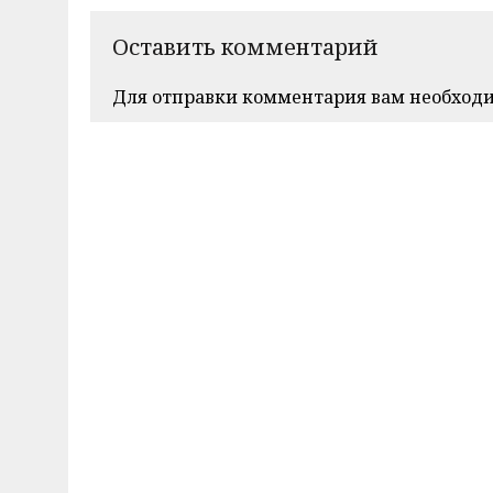
Оставить комментарий
Для отправки комментария вам необход