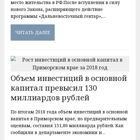
место жительства в РФ.После вступления в силу
нового Закона, расширяющего действие
программы «Дальневосточный гектар»,…
ЧИТАТЬ ДАЛЕЕ
Объем инвестиций в основной
капитал превысил 130
миллиардов рублей
По итогам 2018 года объем инвестиций в основной
капитал в Приморском крае, по предварительным
оценкам, составил 131,86 миллиарда рублей. Как
сообщили в департаменте экономики и…