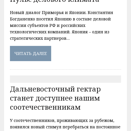
Новый диалог Приморья и Японии. Константин
Богданенко посетил Японию в составе деловой
миссии субъектов РФ и российских
технологических компаний. Япония – один из
стратегических партнеров…
ЧИТАТЬ ДАЛЕЕ
Дальневосточный гектар
станет доступнее нашим
соотечественникам
У соотечественников, проживающих за рубежом,
появился новый стимул перебраться на постоянное