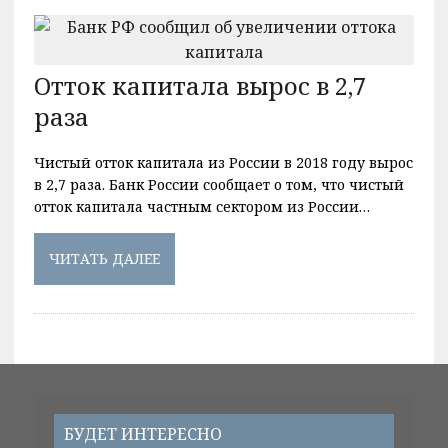
Отток капитала вырос в 2,7
раза
Чистый отток капитала из России в 2018 году вырос
в 2,7 раза. Банк России сообщает о том, что чистый
отток капитала частным сектором из России…
ЧИТАТЬ ДАЛЕЕ
БУДЕТ ИНТЕРЕСНО