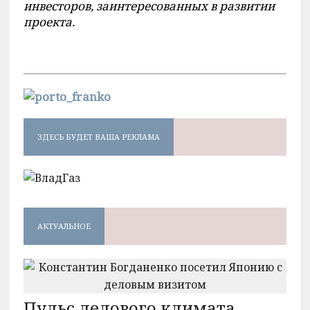
инвесторов, заинтересованных в развитии
проекта.
ЗДЕСЬ БУДЕТ ВАША РЕКЛАМА
АКТУАЛЬНОЕ
Пульс делового климата