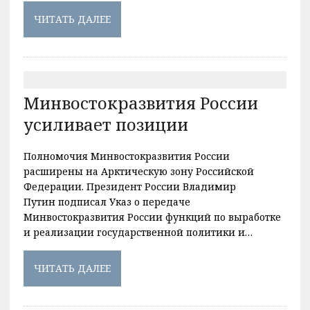
ЧИТАТЬ ДАЛЕЕ
Минвостокразвития России
усиливает позиции
Полномочия Минвостокразвития России
расширены на Арктическую зону Российской
Федерации. Президент России Владимир
Путин подписал Указ о передаче
Минвостокразвития России функций по выработке
и реализации государственной политики и…
ЧИТАТЬ ДАЛЕЕ