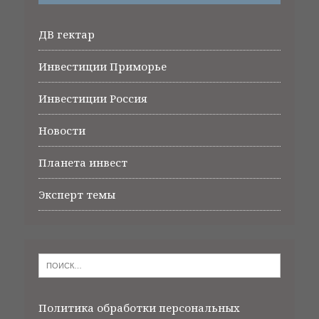
ДВ гектар
Инвестиции Приморье
Инвестиции Россия
Новости
Планета инвест
Эксперт темы
Политика обработки персональных