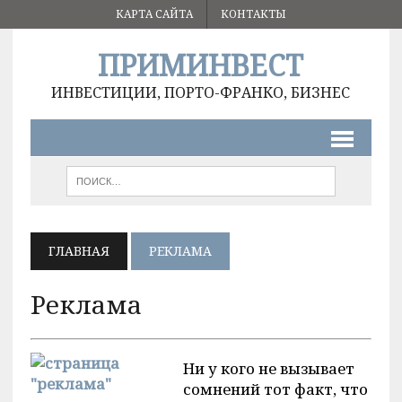
КАРТА САЙТА
КОНТАКТЫ
ПРИМИНВЕСТ
ИНВЕСТИЦИИ, ПОРТО-ФРАНКО, БИЗНЕС
ГЛАВНАЯ
РЕКЛАМА
Реклама
Ни у кого не вызывает
сомнений тот факт, что