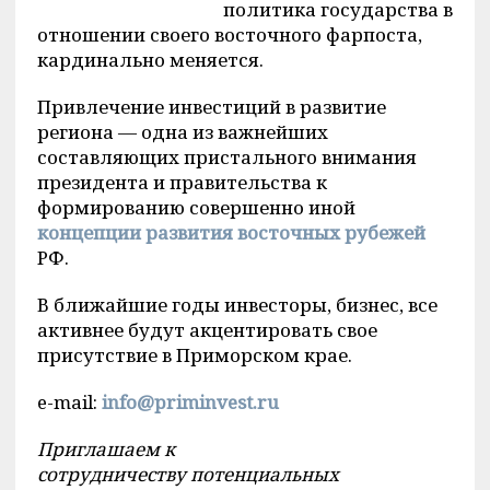
политика государства в
отношении своего восточного фарпоста,
кардинально меняется.
Привлечение инвестиций в развитие
региона — одна из важнейших
составляющих пристального внимания
президента и правительства к
формированию совершенно иной
концепции развития восточных рубежей
РФ.
В ближайшие годы инвесторы, бизнес, все
активнее будут акцентировать свое
присутствие в Приморском крае.
e-mail:
info@priminvest.ru
Приглашаем к
сотрудничеству потенциальных