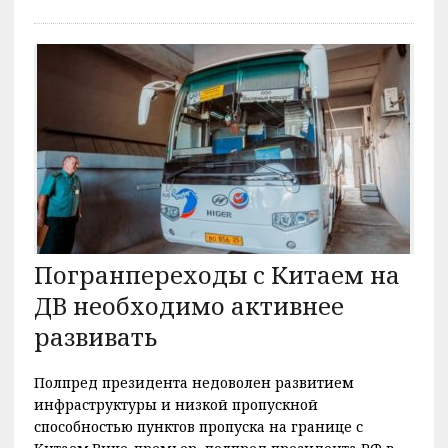
Погранпереходы с Китаем на
ДВ необходимо активнее
развивать
Полпред президента недоволен развитием
инфраструктуры и низкой пропускной
способностью пунктов пропуска на границе с