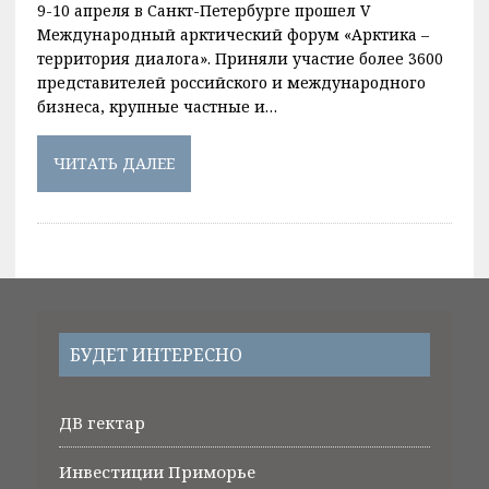
9-10 апреля в Санкт-Петербурге прошел V
Международный арктический форум «Арктика –
территория диалога». Приняли участие более 3600
представителей российского и международного
бизнеса, крупные частные и…
ЧИТАТЬ ДАЛЕЕ
БУДЕТ ИНТЕРЕСНО
ДВ гектар
Инвестиции Приморье