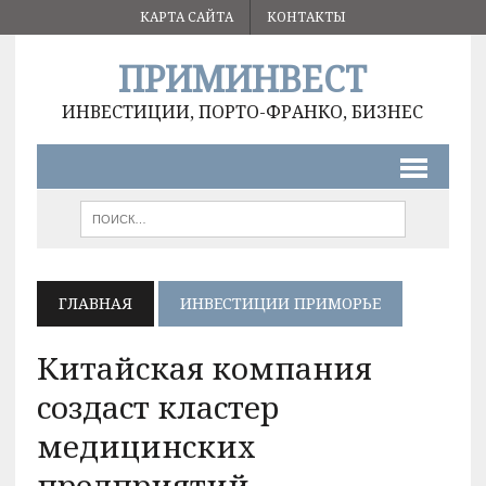
КАРТА САЙТА
КОНТАКТЫ
ПРИМИНВЕСТ
ИНВЕСТИЦИИ, ПОРТО-ФРАНКО, БИЗНЕС
ГЛАВНАЯ
ИНВЕСТИЦИИ ПРИМОРЬЕ
Китайская компания
создаст кластер
медицинских
предприятий