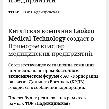
ТЕГИ:
ТОР Надеждинская
Китайская компания
Laoken
Medical Technology
создаст в
Приморье кластер
медицинских предприятий.
Соответствующее соглашение компания
подписала на втором
Восточном
экономическом форуме
с АО «Корпорация
развития Дальнего Востока» (КРДВ),
говорится в сообщении корпорации.
Проект будет реализован в рамках в
рамках
ТОР «Надеждинская»
.