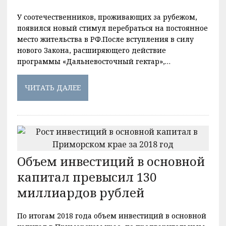
У соотечественников, проживающих за рубежом,
появился новый стимул перебраться на постоянное
место жительства в РФ.После вступления в силу
нового Закона, расширяющего действие
программы «Дальневосточный гектар»,…
ЧИТАТЬ ДАЛЕЕ
Объем инвестиций в основной
капитал превысил 130
миллиардов рублей
По итогам 2018 года объем инвестиций в основной