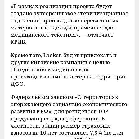
«В рамках реализации проекта будет
создано аутсорсинговое стерилизационное
отделение, производство перевязочных
материалов и одежды, прачечная для
медицинского текстиля», — отмечает
КРДВ.
Кроме того, Laoken будет привлекать и
другие китайские компании с целью
объединения в медицинский
производственный кластер на территории
ДФО.
Федеральным законом «О территориях
опережающего социально-экономического
развития в РФ», для резидентов ТОР
предусмотрен ряд преференций. В
частности, общий размер страховых
взносов на 10 лет составляет 7,6% (не для