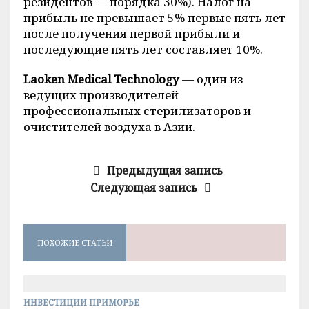
резидентов — порядка 30%). Налог на
прибыль не превышает 5% первые пять лет
после получения первой прибыли и
последующие пять лет составляет 10%.
Laoken Medical Technology
— один из
ведущих производителей
профессиональных стерилизаторов и
очистителей воздуха в Азии.
Предыдущая запись
Следующая запись
ПОХОЖИЕ СТАТЬИ
ИНВЕСТИЦИИ ПРИМОРЬЕ