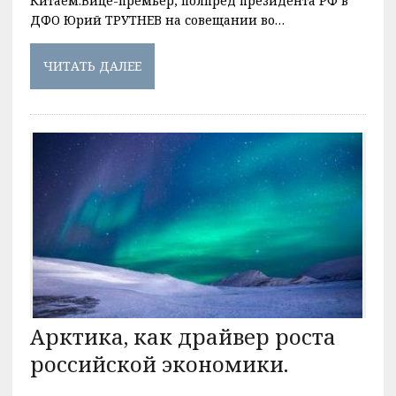
Китаем.Вице-премьер, полпред президента РФ в
ДФО Юрий ТРУТНЕВ на совещании во…
ЧИТАТЬ ДАЛЕЕ
Арктика, как драйвер роста
российской экономики.