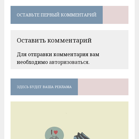
ОСТАВЬТЕ ПЕРВЫЙ КОММЕНТАРИЙ
Оставить комментарий
Для отправки комментария вам
необходимо
авторизоваться
.
ЗДЕСЬ БУДЕТ ВАША РЕКЛАМА