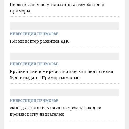
Первый завод по утилизации автомобилей в
Приморье
ИНВЕСТИЦИИ ПРИМОРЬЕ
Новый вектор развития ДНС
ИНВЕСТИЦИИ ПРИМОРЬЕ
Крупнейший в мире логистический центр гелия
будет создан в Приморском крае
ИНВЕСТИЦИИ ПРИМОРЬЕ
«МАЗДА СОЛЛЕРС» начала строить завод по
производству двигателей