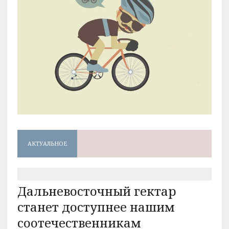
АКТУАЛЬНОЕ
Дальневосточный гектар
станет доступнее нашим
соотечественникам