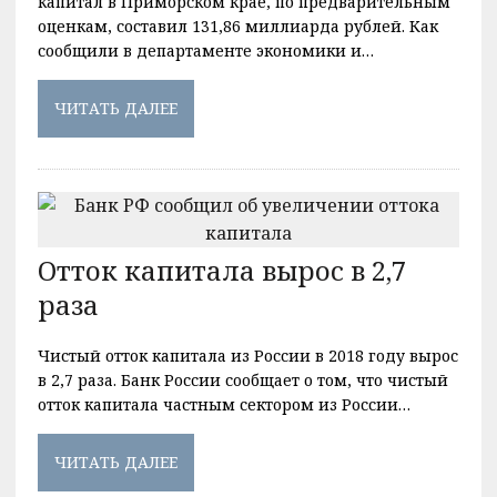
капитал в Приморском крае, по предварительным
оценкам, составил 131,86 миллиарда рублей. Как
сообщили в департаменте экономики и…
ЧИТАТЬ ДАЛЕЕ
Отток капитала вырос в 2,7
раза
Чистый отток капитала из России в 2018 году вырос
в 2,7 раза. Банк России сообщает о том, что чистый
отток капитала частным сектором из России…
ЧИТАТЬ ДАЛЕЕ