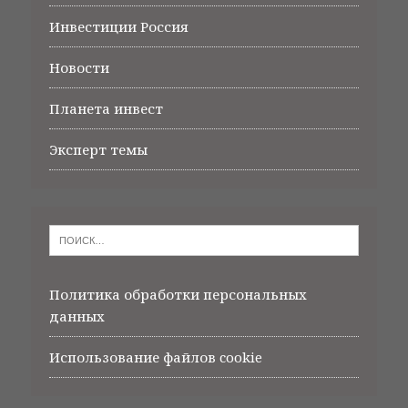
Инвестиции Россия
Новости
Планета инвест
Эксперт темы
Политика обработки персональных
данных
Использование файлов cookie