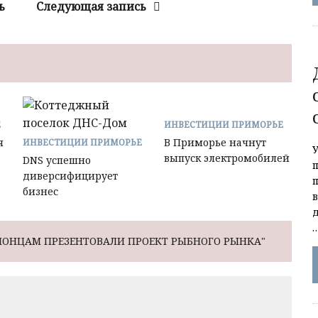
ь
Следующая запись
Е
ИНВЕСТИЦИИ ПРИМОРЬЕ
я
В Приморье начнут
ИНВЕСТИЦИИ ПРИМОРЬЕ
выпуск электромобилей
DNS успешно
диверсифицирует
бизнес
ПОНЦАМ ПРЕЗЕНТОВАЛИ ПРОЕКТ РЫБНОГО РЫНКА"