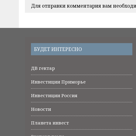
Для отправки комментария вам необход
БУДЕТ ИНТЕРЕСНО
ДВ гектар
Инвестиции Приморье
Инвестиции Россия
Новости
Планета инвест