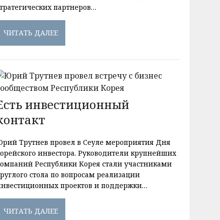
стратегических партнеров…
ЧИТАТЬ ДАЛЕЕ
Есть инвестиционный
контакт
Юрий Трутнев провел в Сеуле мероприятия Дня
корейского инвестора. Руководители крупнейших
компаний Республики Корея стали участниками
круглого стола по вопросам реализации
инвестиционных проектов и поддержки…
ЧИТАТЬ ДАЛЕЕ