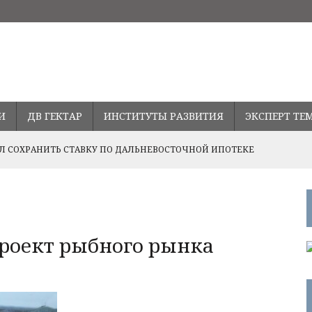
И
ДВ ГЕКТАР
ИНСТИТУТЫ РАЗВИТИЯ
ЭКСПЕРТ ТЕ
 СОХРАНИТЬ СТАВКУ ПО ДАЛЬНЕВОСТОЧНОЙ ИПОТЕКЕ
ПРАВЛЕНИЯХ РАЗВИТИЯ СОТРУДНИЧЕСТВА С ПРОВИНЦИЕЙ
ВОДСТВА В ПРИМОРЬЕ
роект рыбного рынка