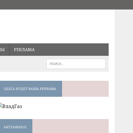
МЫ
РЕКЛАМА
ЗДЕСЬ БУДЕТ ВАША РЕКЛАМА
АКТУАЛЬНОЕ