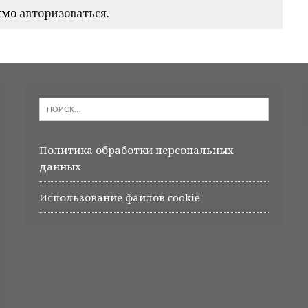
имо
авторизоваться
.
Политика обработки персональных
данных
Использование файлов cookie