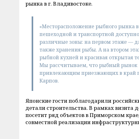
рынка в г. Владивостоке.
«Месторасположение рыбного рынка вы
пешеходной и транспортной доступно
различные зоны: на первом этаже — д
также хранения рыбы. А на втором эт
рыбной кухней и красивая открытая те
Мы рассчитываем, что рыбный рынок 
привлекающим приезжающих в край п
Карпов.
Японские гости поблагодарили российск
детали строительства.
В рамках визита 
посетит ряд объектов в Приморском крае
совместной реализации инфраструктурны