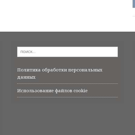
Политика обработки персональных
данных
Использование файлов cookie