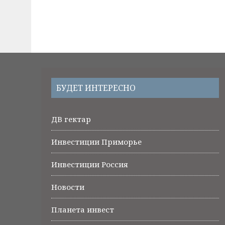
БУДЕТ ИНТЕРЕСНО
ДВ гектар
Инвестиции Приморье
Инвестиции Россия
Новости
Планета инвест