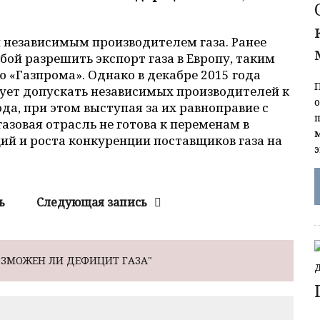
 независимым производителем газа. Ранее
бой разрешить экспорт газа в Европу, таким
«Газпрома». Однако в декабре 2015 года
ует допускать независимых производителей к
ода, при этом выступая за их равноправие с
газовая отрасль не готова к переменам в
ий и роста конкуренции поставщиков газа на
ь
Следующая запись
ОЗМОЖЕН ЛИ ДЕФИЦИТ ГАЗА"