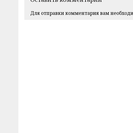
Для отправки комментария вам необход