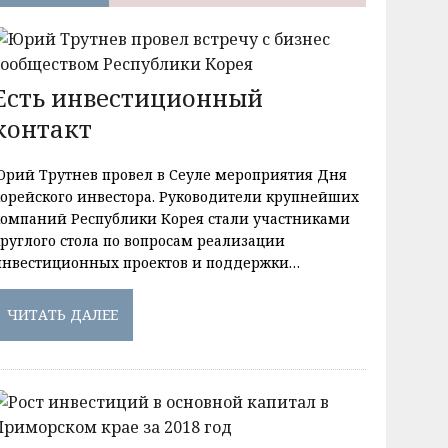
Есть инвестиционный
контакт
Юрий Трутнев провел в Сеуле мероприятия Дня
корейского инвестора. Руководители крупнейших
компаний Республики Корея стали участниками
круглого стола по вопросам реализации
инвестиционных проектов и поддержки…
ЧИТАТЬ ДАЛЕЕ