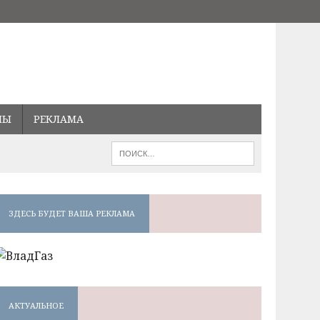
МЫ
РЕКЛАМА
ЗДЕСЬ БУДЕТ ВАША РЕКЛАМА
АКТУАЛЬНОЕ