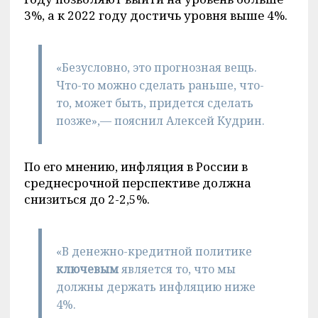
3%, а к 2022 году достичь уровня выше 4%.
«Безусловно, это прогнозная вещь.
Что-то можно сделать раньше, что-
то, может быть, придется сделать
позже»,— пояснил Алексей Кудрин.
По его мнению, инфляция в России в
среднесрочной перспективе должна
снизиться до 2-2,5%.
«В денежно-кредитной политике
ключевым
является то, что мы
должны держать инфляцию ниже
4%.