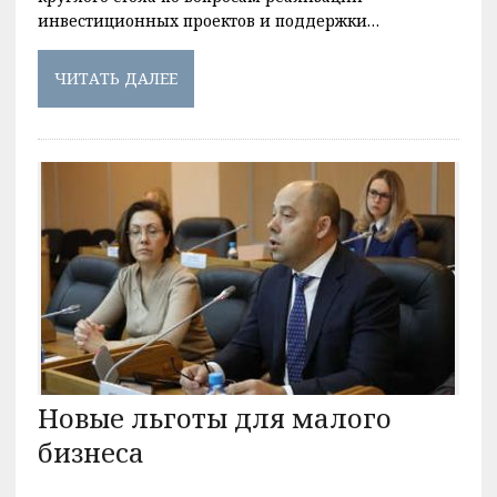
инвестиционных проектов и поддержки…
ЧИТАТЬ ДАЛЕЕ
Новые льготы для малого
бизнеса