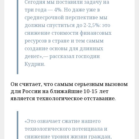
Сегодня мы поставили задачу на
три года — 4%. Но даже уже в
среднесрочной перспективе мы
должны спуститься до 2-2,5%: это
снижение стоимости финансовых
ресурсов в стране и тем самым
создание основы для длинных
денег»,— рассказал господин
Кудрин.
Он считает, что самым серьезным вызовом
для России на ближайшие 10-15 лет
является технологическое отставание.
«Это означает сжатие нашего
технологического потенциала и
снижение уровня жизни граждан,