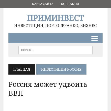
КАРТА САЙТА
КОНТАКТЫ
ПРИМИНВЕСТ
ИНВЕСТИЦИИ, ПОРТО-ФРАНКО, БИЗНЕС
ГЛАВНАЯ
ИНВЕСТИЦИИ РОССИЯ
Россия может удвоить
ВВП