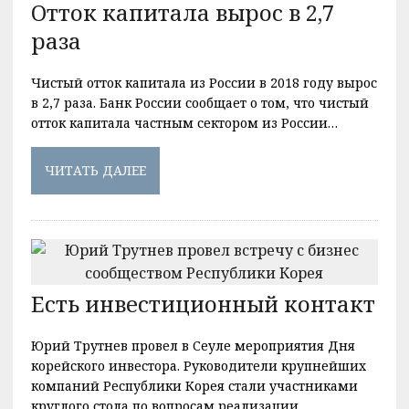
Отток капитала вырос в 2,7
раза
Чистый отток капитала из России в 2018 году вырос
в 2,7 раза. Банк России сообщает о том, что чистый
отток капитала частным сектором из России…
ЧИТАТЬ ДАЛЕЕ
Есть инвестиционный контакт
Юрий Трутнев провел в Сеуле мероприятия Дня
корейского инвестора. Руководители крупнейших
компаний Республики Корея стали участниками
круглого стола по вопросам реализации