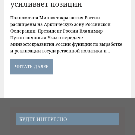
усиливает позиции
Полномочия Минвостокразвития России
расширены на Арктическую зону Российской
Федерации. Президент России Владимир
Путин подписал Указ о передаче
Минвостокразвития России функций по выработке
и реализации государственной политики и…
ЧИТАТЬ ДАЛЕЕ
БУДЕТ ИНТЕРЕСНО