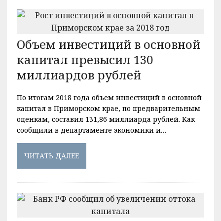
Объем инвестиций в основной
капитал превысил 130
миллиардов рублей
По итогам 2018 года объем инвестиций в основной
капитал в Приморском крае, по предварительным
оценкам, составил 131,86 миллиарда рублей. Как
сообщили в департаменте экономики и…
ЧИТАТЬ ДАЛЕЕ