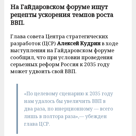
На Гайдаровском форуме ищут
рецепты ускорения темпов роста
ВВП.
Глава совета Центра стратегических
разработок (ЦСР)
Алексей Кудрин
в ходе
выступления на Гайдаровском форуме
сообщил, что при условии проведения
серьезных реформ Россия к 2035 году
может удвоить свой ВВП.
«По целевому сценарию к 2035 году
нам удалось бы увеличить ВВП в
два раза, по инерционному — всего
лишь в полтора раза»,— убежден
глава ЦСР.