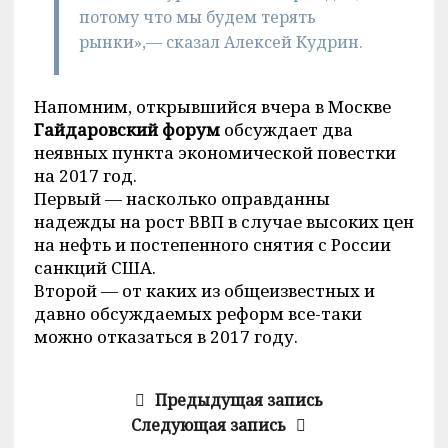
потому что мы будем терять
рынки»,— сказал Алексей Кудрин.
Напомним, открывшийся вчера в Москве
Гайдаровский форум
обсуждает два
неявных пункта экономической повестки
на 2017 год.
Первый — насколько оправданны
надежды на рост ВВП в случае высоких цен
на нефть и постепенного снятия с России
санкций США.
Второй — от каких из общеизвестных и
давно обсуждаемых реформ все-таки
можно отказаться в 2017 году.
Предыдущая запись
Следующая запись