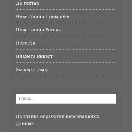
ДВ гектар
Инвестиции Приморье
Инвестиции Россия
Новости
Планета инвест
Эксперт темы
Политика обработки персональных
данных