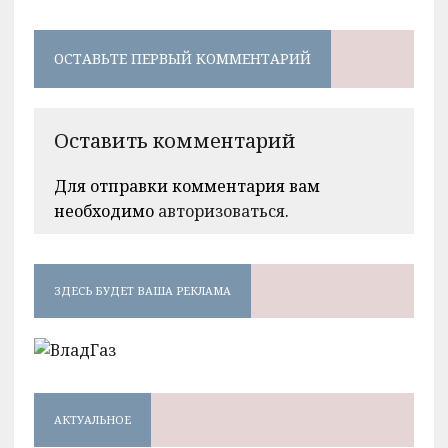
ОСТАВЬТЕ ПЕРВЫЙ КОММЕНТАРИЙ
Оставить комментарий
Для отправки комментария вам
необходимо
авторизоваться
.
ЗДЕСЬ БУДЕТ ВАША РЕКЛАМА
АКТУАЛЬНОЕ