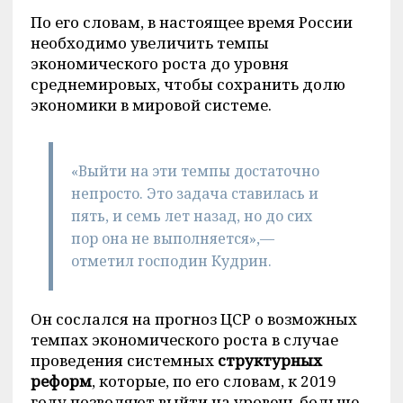
По его словам, в настоящее время России
необходимо увеличить темпы
экономического роста до уровня
среднемировых, чтобы сохранить долю
экономики в мировой системе.
«Выйти на эти темпы достаточно
непросто. Это задача ставилась и
пять, и семь лет назад, но до сих
пор она не выполняется»,—
отметил господин Кудрин.
Он сослался на прогноз ЦСР о возможных
темпах экономического роста в случае
проведения системных
структурных
реформ
, которые, по его словам, к 2019
году позволяют выйти на уровень больше