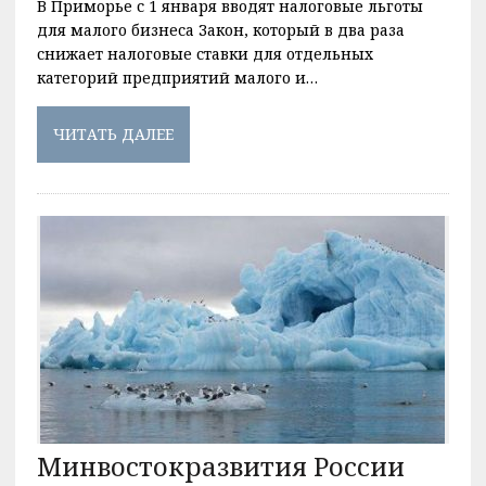
В Приморье с 1 января вводят налоговые льготы
для малого бизнеса Закон, который в два раза
снижает налоговые ставки для отдельных
категорий предприятий малого и…
ЧИТАТЬ ДАЛЕЕ
Минвостокразвития России