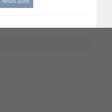
ЧИТАТЬ ДАЛЕЕ