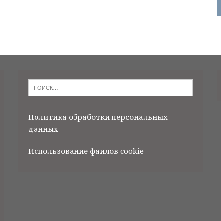
Политика обработки персональных
данных
Использование файлов cookie