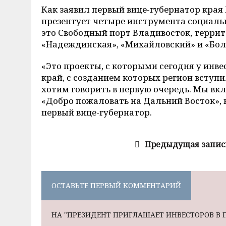
Как заявил первый вице-губернатор края
презентует четыре инструмента социаль
это Свободный порт Владивосток, терри
«Надеждинская», «Михайловский» и «Бол
«Это проекты, с которыми сегодня у ин
край, с созданием которых регион вступил
хотим говорить в первую очередь. Мы вк
«Добро пожаловать на Дальний Восток», 
первый вице-губернатор.
Предыдущая запис
ОСТАВЬТЕ ПЕРВЫЙ КОММЕНТАРИЙ
НА "ПРЕЗИДЕНТ ПРИГЛАШАЕТ ИНВЕСТОРОВ В