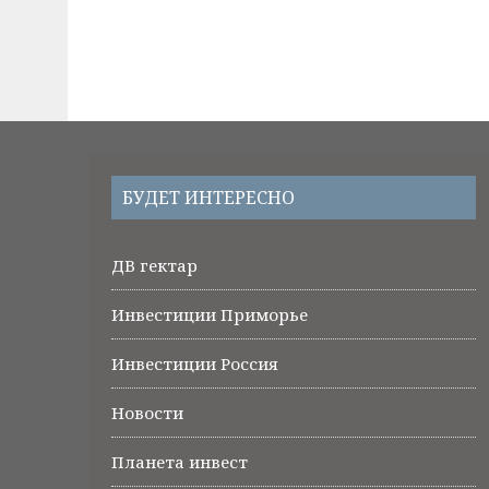
БУДЕТ ИНТЕРЕСНО
ДВ гектар
Инвестиции Приморье
Инвестиции Россия
Новости
Планета инвест