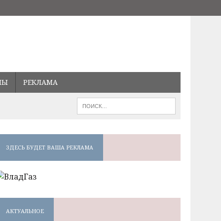
МЫ
РЕКЛАМА
ЗДЕСЬ БУДЕТ ВАША РЕКЛАМА
АКТУАЛЬНОЕ