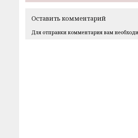
Оставить комментарий
Для отправки комментария вам необход