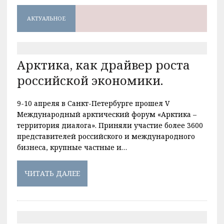
АКТУАЛЬНОЕ
Арктика, как драйвер роста
российской экономики.
9-10 апреля в Санкт-Петербурге прошел V
Международный арктический форум «Арктика –
территория диалога». Приняли участие более 3600
представителей российского и международного
бизнеса, крупные частные и…
ЧИТАТЬ ДАЛЕЕ