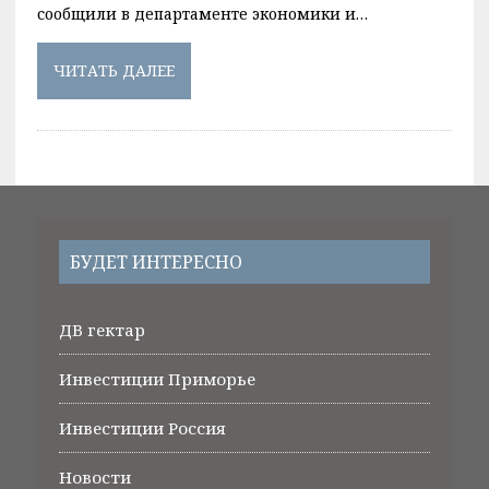
сообщили в департаменте экономики и…
ЧИТАТЬ ДАЛЕЕ
БУДЕТ ИНТЕРЕСНО
ДВ гектар
Инвестиции Приморье
Инвестиции Россия
Новости