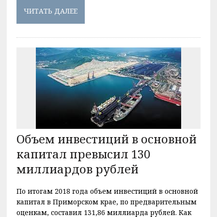
ЧИТАТЬ ДАЛЕЕ
Объем инвестиций в основной
капитал превысил 130
миллиардов рублей
По итогам 2018 года объем инвестиций в основной
капитал в Приморском крае, по предварительным
оценкам, составил 131,86 миллиарда рублей. Как