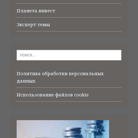
Планета инвест
Эксперт темы
Политика обработки персональных
данных
Использование файлов cookie