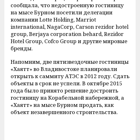
сообщала, что недостроенную гостиницу
на мысе Бурном посетили делегации
компании Lotte Holding, Marriot
international, NagaCorp, Carson rezidor hotel
group, Berjaya corporation behard, Rezidor
Hotel Group, Cofco Group и другие мировые
бренды.
Напомним, две пятизвездочные гостиницы
«Хаятт» во Владивостоке планировали
открыть к саммиту АТЭС в 2012 году. Сдать
объекты в срок не успели. В октябре 2015
года было принято решение достроить
гостиницу на Корабельной набережной, а
«Хаятт» на мысе Бурном продать, как
объект незавершенного строительства.