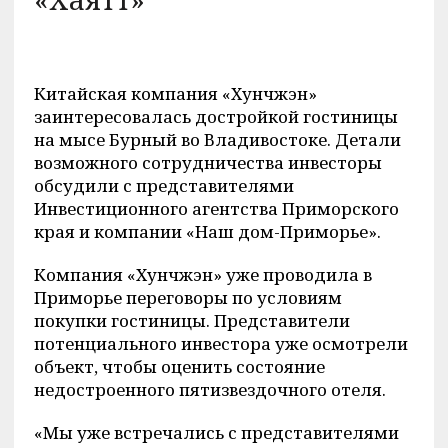
Китайская компания «Хунчжэн»
заинтересовалась достройкой гостиницы
на мысе Бурный во Владивостоке. Детали
возможного сотрудничества инвесторы
обсудили с представителями
Инвестиционного агентства Приморского
края и компании «Наш дом-Приморье».
Компания «Хунчжэн» уже проводила в
Приморье переговоры по условиям
покупки гостиницы. Представители
потенциального инвестора уже осмотрели
объект, чтобы оценить состояние
недостроенного пятизвездочного отеля.
«Мы уже встречались с представителями