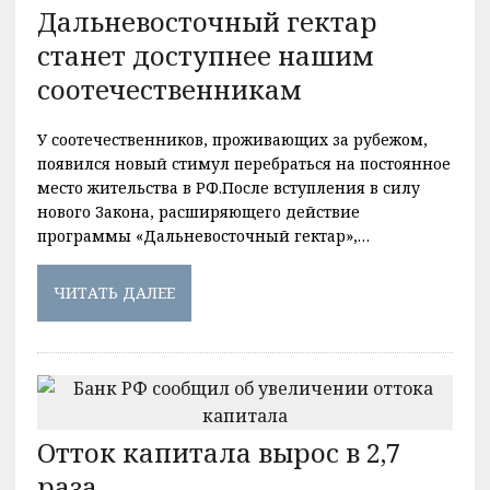
Дальневосточный гектар
станет доступнее нашим
соотечественникам
У соотечественников, проживающих за рубежом,
появился новый стимул перебраться на постоянное
место жительства в РФ.После вступления в силу
нового Закона, расширяющего действие
программы «Дальневосточный гектар»,…
ЧИТАТЬ ДАЛЕЕ
Отток капитала вырос в 2,7
раза