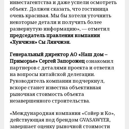
инвестагентства и даже успели осмотреть
объект. Должен сказать, что гостиница
очень красивая. Мы бы хотели уточнить
некоторые детали и получить более
развернутую информацию», — отметил
председатель правления компании
«Хунчжэн» Сы Лянчжэн.
Генеральный директор АО «Наш дом –
Приморье» Сергей Запорожец
ознакомил
партнеров с деталями проекта и ответил
на вопросы китайской делегации.
Руководитель компании подчеркнул,
вскоре станет известна объективная
рыночная стоимость объекта
незавершенного строительства.
«Международная компания «Сойер и Ко»,
действующая под брендом GVASAWYER,
завершает оценку рыночной стоимости