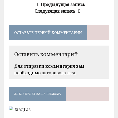
Предыдущая запись
Следующая запись
ОСТАВЬТЕ ПЕРВЫЙ КОММЕНТАРИЙ
Оставить комментарий
Для отправки комментария вам
необходимо
авторизоваться
.
ЗДЕСЬ БУДЕТ ВАША РЕКЛАМА