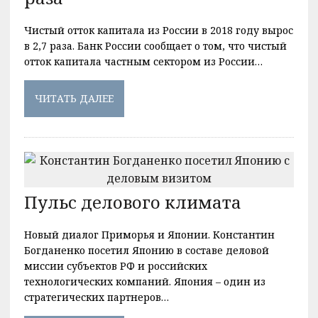
Чистый отток капитала из России в 2018 году вырос
в 2,7 раза. Банк России сообщает о том, что чистый
отток капитала частным сектором из России…
ЧИТАТЬ ДАЛЕЕ
Пульс делового климата
Новый диалог Приморья и Японии. Константин
Богданенко посетил Японию в составе деловой
миссии субъектов РФ и российских
технологических компаний. Япония – один из
стратегических партнеров…