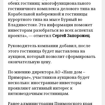
обеих гостиниц: многофункционального
гостиничного комплекса делового типа на
Корабельной набережной и гостиницы
курортного типа на мысе Бурный во
Владивостоке. Эта информация поможет
инвесторам разобраться во всех аспектах
проекта», — отметил
Сергей Запорожец
.
Руководитель компании добавил, после
этого гостиница будет выставлена на
аукцион, который позволит сформировать
окончательную цену.
По мнению директора АО «Наш дом –
Приморье», участников аукциона будет
несколько: иностранные инвесторы
проявляют активный интерес к
пятизвездочным гостиницам.
Ранее администрация Приморского края