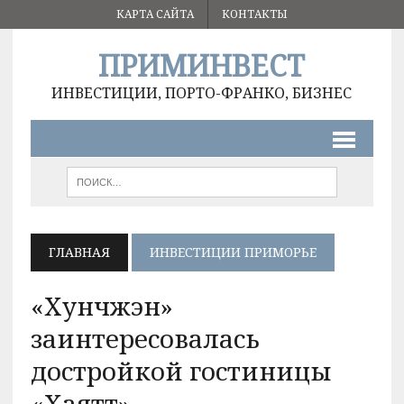
КАРТА САЙТА
КОНТАКТЫ
ПРИМИНВЕСТ
ИНВЕСТИЦИИ, ПОРТО-ФРАНКО, БИЗНЕС
ГЛАВНАЯ
ИНВЕСТИЦИИ ПРИМОРЬЕ
«Хунчжэн»
заинтересовалась
достройкой гостиницы
«Хаятт»