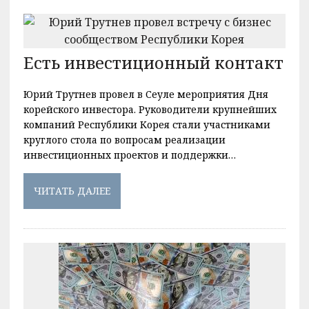
Есть инвестиционный контакт
Юрий Трутнев провел в Сеуле мероприятия Дня
корейского инвестора. Руководители крупнейших
компаний Республики Корея стали участниками
круглого стола по вопросам реализации
инвестиционных проектов и поддержки…
ЧИТАТЬ ДАЛЕЕ