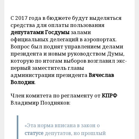
С 2017 года в бюджете будут выделяться
средства для оплаты пользования
депутатами Госдумы
залами
официальных делегаций в аэропортах.
Вопрос был поднят управлением делами
президента и новым руководством Думы,
которую по итогам выборов возглавил экс-
первый заместитель главы
администрации президента
Вячеслав
Володин
.
Член комитета по регламенту от
КПРФ
Владимир Поздняков:
«Эта норма вписана в закон о
статусе
депутатов, но прошлый