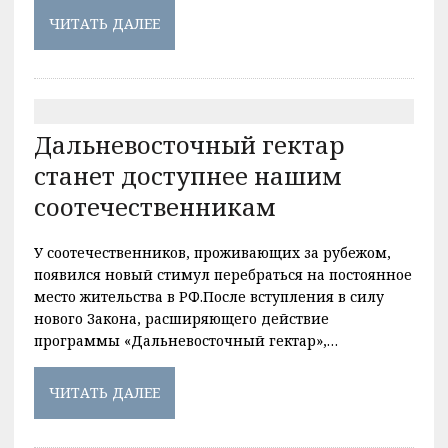
ЧИТАТЬ ДАЛЕЕ
Дальневосточный гектар
станет доступнее нашим
соотечественникам
У соотечественников, проживающих за рубежом,
появился новый стимул перебраться на постоянное
место жительства в РФ.После вступления в силу
нового Закона, расширяющего действие
программы «Дальневосточный гектар»,…
ЧИТАТЬ ДАЛЕЕ