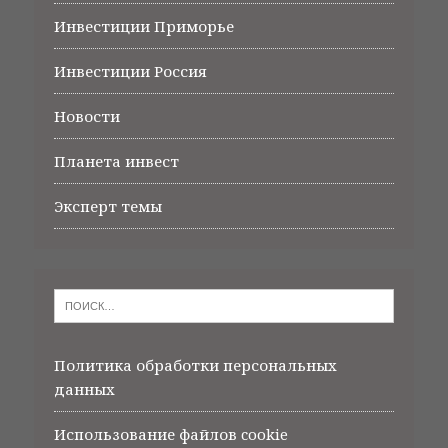
Инвестиции Приморье
Инвестиции Россия
Новости
Планета инвест
Эксперт темы
Политика обработки персональных
данных
Использование файлов cookie