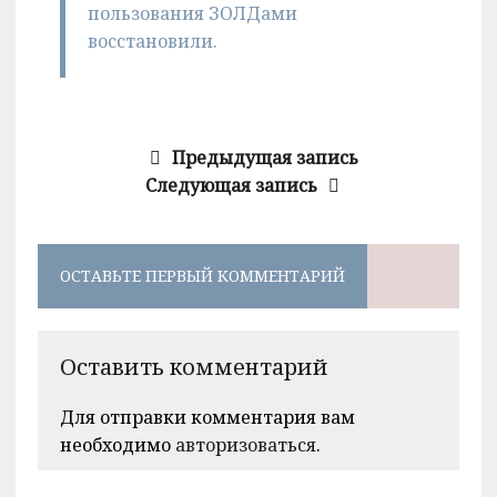
пользования ЗОЛДами
восстановили.
Предыдущая запись
Следующая запись
ОСТАВЬТЕ ПЕРВЫЙ КОММЕНТАРИЙ
Оставить комментарий
Для отправки комментария вам
необходимо
авторизоваться
.