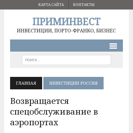
КАРТА САЙТА
КОНТАКТЫ
ПРИМИНВЕСТ
ИНВЕСТИЦИИ, ПОРТО-ФРАНКО, БИЗНЕС
ГЛАВНАЯ
ИНВЕСТИЦИИ РОССИЯ
Возвращается
спецобслуживание в
аэропортах