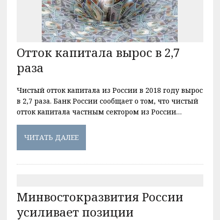
Отток капитала вырос в 2,7
раза
Чистый отток капитала из России в 2018 году вырос
в 2,7 раза. Банк России сообщает о том, что чистый
отток капитала частным сектором из России…
ЧИТАТЬ ДАЛЕЕ
Минвостокразвития России
усиливает позиции