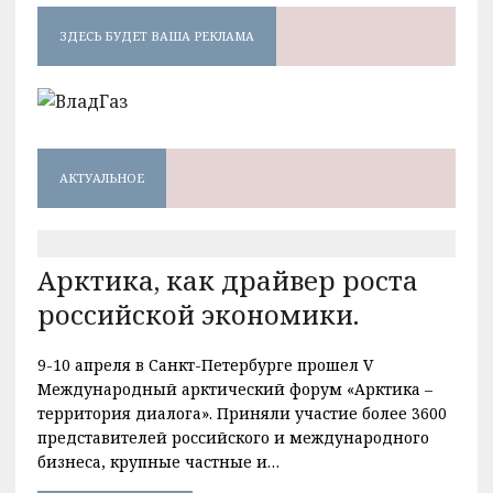
ЗДЕСЬ БУДЕТ ВАША РЕКЛАМА
АКТУАЛЬНОЕ
Арктика, как драйвер роста
российской экономики.
9-10 апреля в Санкт-Петербурге прошел V
Международный арктический форум «Арктика –
территория диалога». Приняли участие более 3600
представителей российского и международного
бизнеса, крупные частные и…