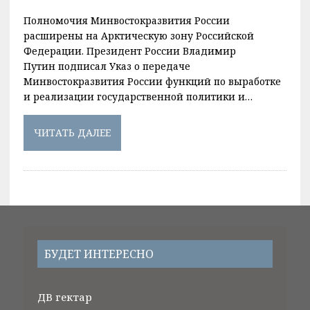
Полномочия Минвостокразвития России
расширены на Арктическую зону Российской
Федерации. Президент России Владимир
Путин подписал Указ о передаче
Минвостокразвития России функций по выработке
и реализации государственной политики и…
ЧИТАТЬ ДАЛЕЕ
БУДЕТ ИНТЕРЕСНО
ДВ гектар