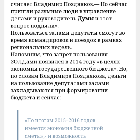
считает Владимир Поздняков.— Но сейчас
пришли разумные люди в управление
делами и руководитель
Думы
и этот
вопрос подняли».
Пользоваться залами депутаты смогут во
время командировок и поездок в рамках
региональных недель.
Напомним, что запрет пользования
ЗОЛДами появился в 2014 году «в целях
экономии государственного бюджета». Но,
по словам Владимира Позднякова, деньги
на пользование депутатами залами
закладываются при формировании
бюджета и сейчас:
«По итогам 2015–2016 годов
имеется экономия бюджетной
сметы»,- и возможность