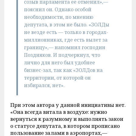
созыв парламента ее отменил»,—
пояснил он. Однако особой
необходимости, по мнению
депутата, в этом не было. «ЗОЛДы
не везде есть — только в городах-
миллионниках, где есть вылет за
границу»,— напомнил господин
Поздняков. И подчеркнул, что
лично для него был удобнее
бизнес-зал, так как «ЗОЛДов на
территории, от которой он
избирался, нет».
При этом автора у данной инициативы нет.
«Она всегда витала в воздухе: нужно
вернуться к разумному и выполнять закон
о статусе депутата, в котором прописано
пользование залами в аэропортах,—