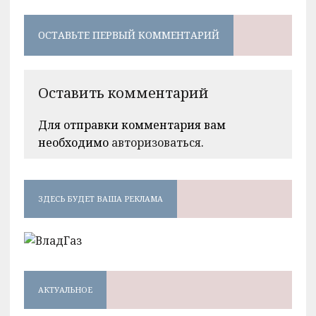
ОСТАВЬТЕ ПЕРВЫЙ КОММЕНТАРИЙ
Оставить комментарий
Для отправки комментария вам
необходимо
авторизоваться
.
ЗДЕСЬ БУДЕТ ВАША РЕКЛАМА
АКТУАЛЬНОЕ