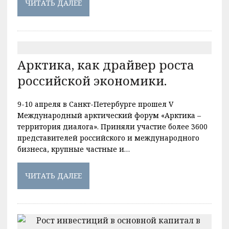
ЧИТАТЬ ДАЛЕЕ
Арктика, как драйвер роста
российской экономики.
9-10 апреля в Санкт-Петербурге прошел V
Международный арктический форум «Арктика –
территория диалога». Приняли участие более 3600
представителей российского и международного
бизнеса, крупные частные и…
ЧИТАТЬ ДАЛЕЕ