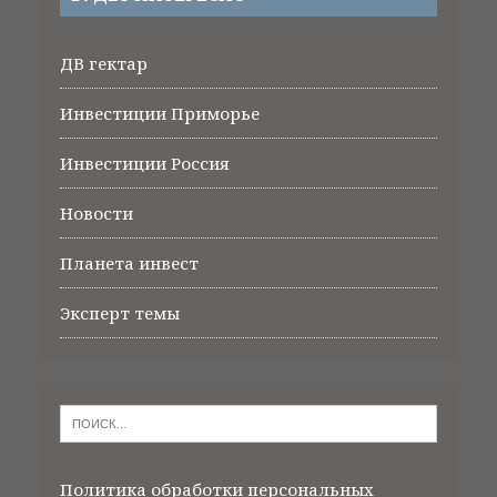
ДВ гектар
Инвестиции Приморье
Инвестиции Россия
Новости
Планета инвест
Эксперт темы
Политика обработки персональных