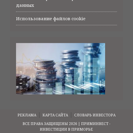
данных
Использование файлов cookie
РЕКЛАМА
КАРТА САЙТА
СЛОВАРЬ ИНВЕСТОРА
ВСЕ ПРАВА ЗАЩИЩЕНЫ 2026 | ПРИМИНВЕСТ -
ИНВЕСТИЦИИ В ПРИМОРЬЕ