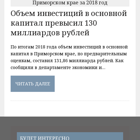
Объем инвестиций в основной
капитал превысил 130
миллиардов рублей
По итогам 2018 года объем инвестиций в основной
капитал в Приморском крае, по предварительным
оценкам, составил 131,86 миллиарда рублей. Как
сообщили в департаменте экономики и…
ЧИТАТЬ ДАЛЕЕ
БУДЕТ ИНТЕРЕСНО