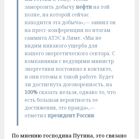
заморозить добычу
нефти
на той
полке, на которой сейчас
находится эта добыча»,— заявил он
на пресс-конференции по итогам
саммита АТЭС в Лиме. «Мы не
видим никакого ущерба для
нашего энергетического сектора. С
компаниями с ведущими министр
энергетики постоянно в контакте,
и они готовы к такой работе. Будет
ли достигнута договоренность, на
100%
сказать нельзя, однако то, что
есть большая вероятность ее
достижения, это правда»,—
отметил
президент России
.
По мнению господина Путина, это связано