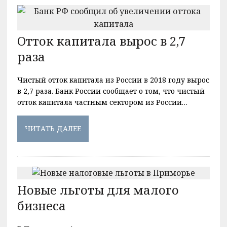
Отток капитала вырос в 2,7
раза
Чистый отток капитала из России в 2018 году вырос
в 2,7 раза. Банк России сообщает о том, что чистый
отток капитала частным сектором из России…
ЧИТАТЬ ДАЛЕЕ
Новые льготы для малого
бизнеса