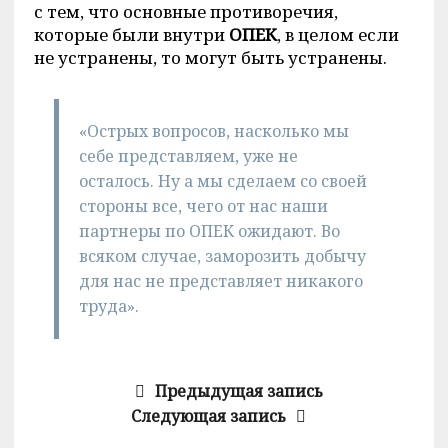
с тем, что основные противоречия,
которые были внутри
ОПЕК
, в целом если
не устранены, то могут быть устранены.
«Острых вопросов, насколько мы
себе представляем, уже не
осталось. Ну а мы сделаем со своей
стороны все, чего от нас наши
партнеры по ОПЕК ожидают. Во
всяком случае, заморозить добычу
для нас не представляет никакого
труда».
Предыдущая запись
Следующая запись