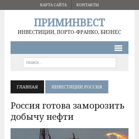
КАРТА САЙТА
КОНТАКТЫ
ПРИМИНВЕСТ
ИНВЕСТИЦИИ, ПОРТО-ФРАНКО, БИЗНЕС
ГЛАВНАЯ
ИНВЕСТИЦИИ РОССИЯ
Россия готова заморозить
добычу нефти