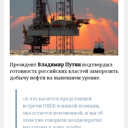
Президент
Владимир Путин
подтвердил
готовность российских властей заморозить
добычу нефти на нынешнем уровне.
«А что касается предстоящей
встречи ОПЕК и нашей позиции,
она остается неизменной, и мы об
этом уже говорили неоднократно:
мы готовы к тому, чтобы