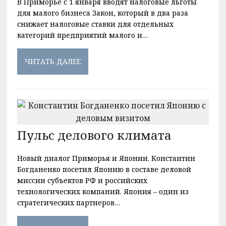
В Приморье с 1 января вводят налоговые льготы
для малого бизнеса Закон, который в два раза
снижает налоговые ставки для отдельных
категорий предприятий малого и…
ЧИТАТЬ ДАЛЕЕ
Пульс делового климата
Новый диалог Приморья и Японии. Константин
Богданенко посетил Японию в составе деловой
миссии субъектов РФ и российских
технологических компаний. Япония – один из
стратегических партнеров…