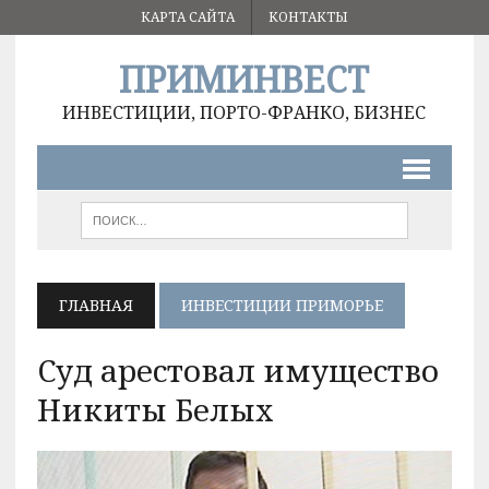
КАРТА САЙТА
КОНТАКТЫ
ПРИМИНВЕСТ
ИНВЕСТИЦИИ, ПОРТО-ФРАНКО, БИЗНЕС
ГЛАВНАЯ
ИНВЕСТИЦИИ ПРИМОРЬЕ
Суд арестовал имущество
Никиты Белых