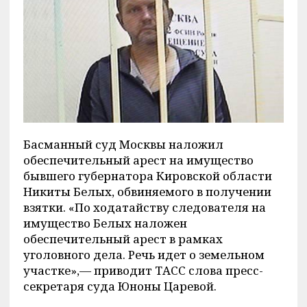
Басманный суд Москвы наложил
обеспечительный арест на имущество
бывшего губернатора Кировской области
Никиты Белых, обвиняемого в получении
взятки. «По ходатайству следователя на
имущество Белых наложен
обеспечительный арест в рамках
уголовного дела. Речь идет о земельном
участке»,— приводит ТАСС слова пресс-
секретаря суда Юноны Царевой.