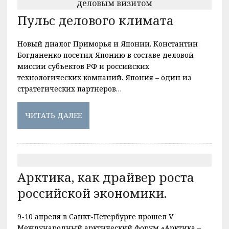
Пульс делового климата
Новый диалог Приморья и Японии. Константин
Богданенко посетил Японию в составе деловой
миссии субъектов РФ и российских
технологических компаний. Япония – один из
стратегических партнеров…
ЧИТАТЬ ДАЛЕЕ
Арктика, как драйвер роста
российской экономики.
9-10 апреля в Санкт-Петербурге прошел V
Международный арктический форум «Арктика –