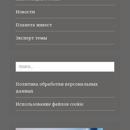
Новости
Планета инвест
Эксперт темы
Политика обработки персональных
данных
Использование файлов cookie