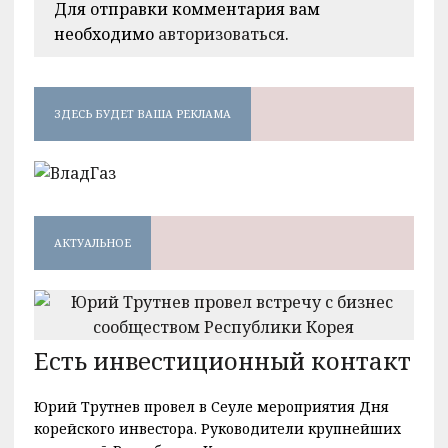
Для отправки комментария вам
необходимо
авторизоваться
.
ЗДЕСЬ БУДЕТ ВАША РЕКЛАМА
АКТУАЛЬНОЕ
Есть инвестиционный контакт
Юрий Трутнев провел в Сеуле мероприятия Дня
корейского инвестора. Руководители крупнейших