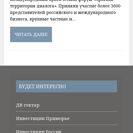
территория диалога». Приняли участие более 3600
представителей российского и международного
бизнеса, крупные частные и…
ЧИТАТЬ ДАЛЕЕ
БУДЕТ ИНТЕРЕСНО
ДВ гектар
Инвестиции Приморье
Инвестиции Россия