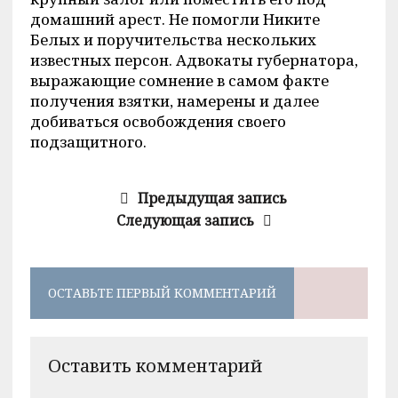
домашний арест. Не помогли Никите
Белых и поручительства нескольких
известных персон. Адвокаты губернатора,
выражающие сомнение в самом факте
получения взятки, намерены и далее
добиваться освобождения своего
подзащитного.
Предыдущая запись
Следующая запись
ОСТАВЬТЕ ПЕРВЫЙ КОММЕНТАРИЙ
Оставить комментарий