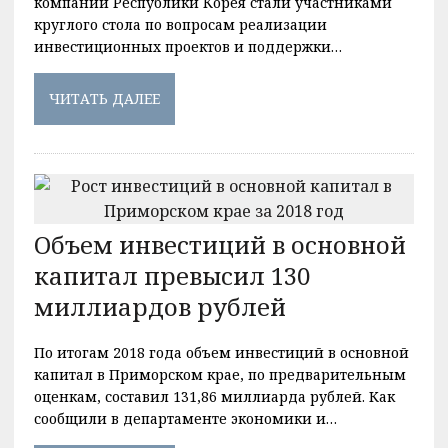
компаний Республики Корея стали участниками
круглого стола по вопросам реализации
инвестиционных проектов и поддержки…
ЧИТАТЬ ДАЛЕЕ
Объем инвестиций в основной
капитал превысил 130
миллиардов рублей
По итогам 2018 года объем инвестиций в основной
капитал в Приморском крае, по предварительным
оценкам, составил 131,86 миллиарда рублей. Как
сообщили в департаменте экономики и…