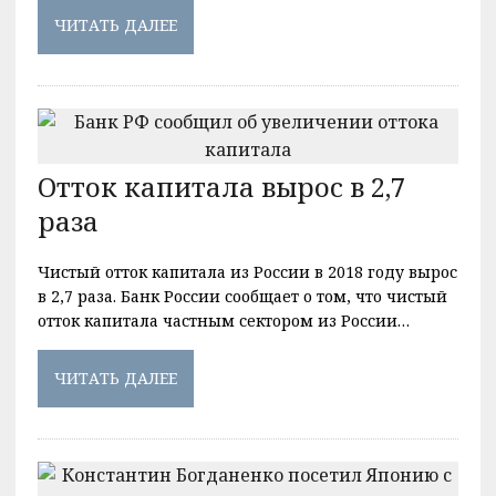
ЧИТАТЬ ДАЛЕЕ
Отток капитала вырос в 2,7
раза
Чистый отток капитала из России в 2018 году вырос
в 2,7 раза. Банк России сообщает о том, что чистый
отток капитала частным сектором из России…
ЧИТАТЬ ДАЛЕЕ