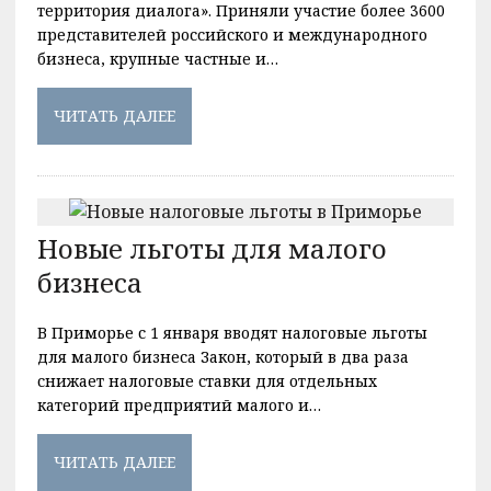
территория диалога». Приняли участие более 3600
представителей российского и международного
бизнеса, крупные частные и…
ЧИТАТЬ ДАЛЕЕ
Новые льготы для малого
бизнеса
В Приморье с 1 января вводят налоговые льготы
для малого бизнеса Закон, который в два раза
снижает налоговые ставки для отдельных
категорий предприятий малого и…
ЧИТАТЬ ДАЛЕЕ