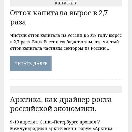
Отток капитала вырос в 2,7
раза
Чистый отток капитала из России в 2018 году вырос
в 2,7 раза. Банк России сообщает о том, что чистый
отток капитала частным сектором из России…
ЧИТАТЬ ДАЛЕЕ
Арктика, как драйвер роста
российской экономики.
9-10 апреля в Санкт-Петербурге прошел V
Международный арктический форум «Арктика –