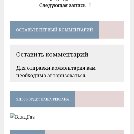
Следующая запись
ОСТАВЬТЕ ПЕРВЫЙ КОММЕНТАРИЙ
Оставить комментарий
Для отправки комментария вам
необходимо
авторизоваться
.
ЗДЕСЬ БУДЕТ ВАША РЕКЛАМА