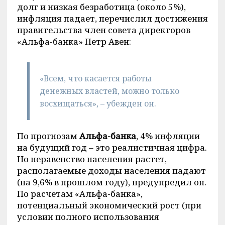
долг и низкая безработица (около 5%),
инфляция падает, перечислил достижения
правительства член совета директоров
«Альфа-банка» Петр Авен:
«Всем, что касается работы
денежных властей, можно только
восхищаться», – убежден он.
По прогнозам
Альфа-банка
, 4% инфляции
на будущий год – это реалистичная цифра.
Но неравенство населения растет,
располагаемые доходы населения падают
(на 9,6% в прошлом году), предупредил он.
По расчетам «Альфа-банка»,
потенциальный экономический рост (при
условии полного использования