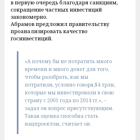
в первую очередь благодаря санкциям,
сокращение частных инвестиций
закономерно.
Абрамов предложил правительству
проанализировать качество
госинвестиций.
«А почему бы не потратить много
времени и много денег для того,
чтобы разобрать, как мы
потратили, условно говоря,$4 трлн,
которые мы инвестировали в свою
страну с 2001 года по 2014 гг.», –
задал он вопрос присутствующим.
Такая оценка способна стать
нацпроектом, считает он.