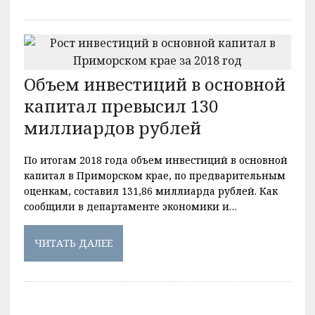
Объем инвестиций в основной
капитал превысил 130
миллиардов рублей
По итогам 2018 года объем инвестиций в основной
капитал в Приморском крае, по предварительным
оценкам, составил 131,86 миллиарда рублей. Как
сообщили в департаменте экономики и…
ЧИТАТЬ ДАЛЕЕ