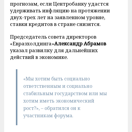
прогнозам, если Центробанку удастся
удерживать инфляцию на протяжении
двух-трех лет на заявленном уровне,
ставки кредитов в стране снизятся.
Председатель совета директоров
«Евразхолдинга»
Александр Абрамов
указал развилку для дальнейших
действий в экономике.
«Мы хотим быть социально
ответственным и социально
стабильным государством или мы
хотим иметь экономический
рост?», – обратился он к
участникам форума.