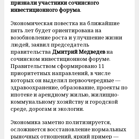
признали участники сочинского
инвестиционного форума
.
Экономическая повестка на ближайшие
пять лет будет ориентирована на
возобновление роста и улучшение жизни
людей, заявил председатель
правительства
Дмитрий Медведев
на
сочинском инвестиционном форуме.
Правительством сформировано 11
приоритетных направлений, в числе
которых он выделил первоочередные —
здравоохранение, образование, проекты по
ипотеке и арендному жилью, жилищно-
коммунальному хозяйству и городской
среде, дорогам и экологии.
Экономика заметно политизируется,
осложняется восстановление нормальных
рыночных отношений, яркий пример —