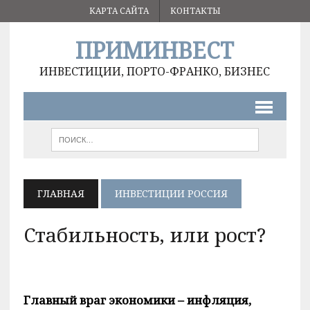
КАРТА САЙТА
КОНТАКТЫ
ПРИМИНВЕСТ
ИНВЕСТИЦИИ, ПОРТО-ФРАНКО, БИЗНЕС
ГЛАВНАЯ
ИНВЕСТИЦИИ РОССИЯ
Стабильность, или рост?
Главный враг экономики – инфляция,