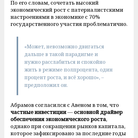
По его словам, сочетать высокий
экономический рост с патерналистскими
настроениями в экономике с 70%
государственного участия проблематично.
«Может, невозможно двигаться
дальше в такой парадигме и
нужно расслабиться и спокойно
жить в режиме полпроцента, один
процент роста, и всё хорошо», –
предположил он.
Абрамов согласился с Авеном в том, что
частные инвестиции
—
основной драйвер
обеспечения экономического роста
,
однако при сокращении рынков капитала,
которое зафиксировано за последние годы