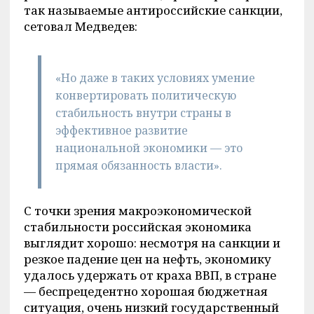
так называемые антироссийские санкции,
сетовал Медведев:
«Но даже в таких условиях умение
конвертировать политическую
стабильность внутри страны в
эффективное развитие
национальной экономики — это
прямая обязанность власти».
С точки зрения макроэкономической
стабильности российская экономика
выглядит хорошо: несмотря на санкции и
резкое падение цен на нефть, экономику
удалось удержать от краха ВВП, в стране
— беспрецедентно хорошая бюджетная
ситуация, очень низкий государственный