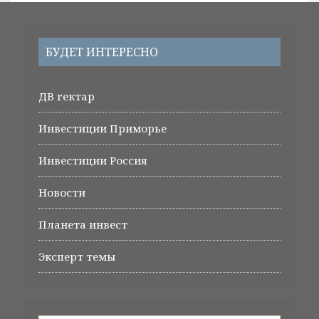
БУДЕТ ИНТЕРЕСНО
ДВ гектар
Инвестиции Приморье
Инвестиции Россия
Новости
Планета инвест
Эксперт темы