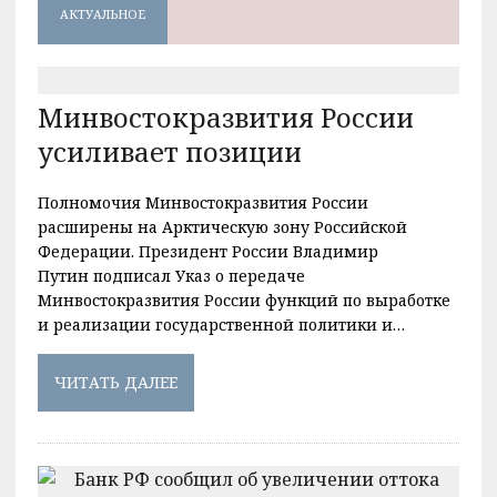
АКТУАЛЬНОЕ
Минвостокразвития России
усиливает позиции
Полномочия Минвостокразвития России
расширены на Арктическую зону Российской
Федерации. Президент России Владимир
Путин подписал Указ о передаче
Минвостокразвития России функций по выработке
и реализации государственной политики и…
ЧИТАТЬ ДАЛЕЕ