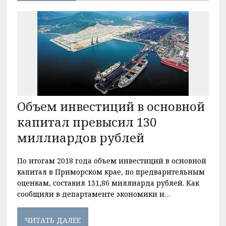
Объем инвестиций в основной
капитал превысил 130
миллиардов рублей
По итогам 2018 года объем инвестиций в основной
капитал в Приморском крае, по предварительным
оценкам, составил 131,86 миллиарда рублей. Как
сообщили в департаменте экономики и…
ЧИТАТЬ ДАЛЕЕ