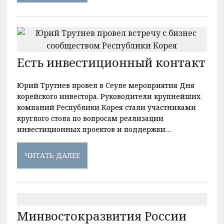
Есть инвестиционный контакт
Юрий Трутнев провел в Сеуле мероприятия Дня
корейского инвестора. Руководители крупнейших
компаний Республики Корея стали участниками
круглого стола по вопросам реализации
инвестиционных проектов и поддержки…
ЧИТАТЬ ДАЛЕЕ
Минвостокразвития России