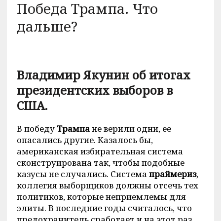
Победа Трампа. Что
дальше?
Владимир Якунин об итогах
президентских выборов в
США.
В победу
Трампа
не верили одни, ее
опасались другие. Казалось бы,
американская избирательная система
сконструирована так, чтобы подобные
казусы не случались. Система
праймериз
,
коллегия выборщиков должны отсечь тех
политиков, которые неприемлемы для
элиты. В последние годы считалось, что
предохранитель сработает и на этот раз.