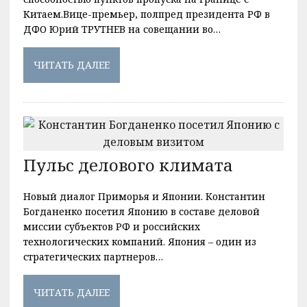
Китаем.Вице-премьер, полпред президента РФ в
ДФО Юрий ТРУТНЕВ на совещании во…
ЧИТАТЬ ДАЛЕЕ
Пульс делового климата
Новый диалог Приморья и Японии. Константин
Богданенко посетил Японию в составе деловой
миссии субъектов РФ и российских
технологических компаний. Япония – один из
стратегических партнеров…
ЧИТАТЬ ДАЛЕЕ