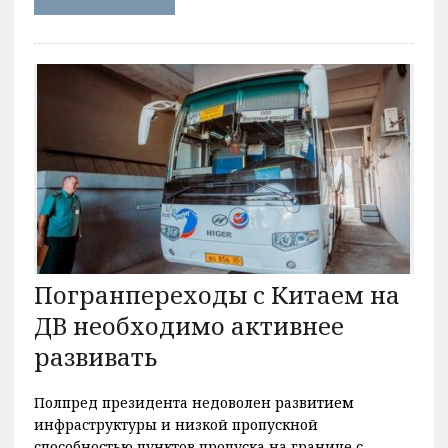
Погранпереходы с Китаем на
ДВ необходимо активнее
развивать
Полпред президента недоволен развитием
инфраструктуры и низкой пропускной
способностью пунктов пропуска на границе с