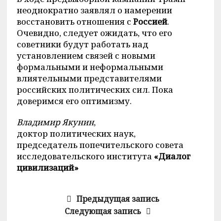
неоднократно заявлял о намерении
восстановить отношения с
Россией
.
Очевидно, следует ожидать, что его
советники будут работать над
установлением связей с новыми
формальными и неформальными
влиятельными представителями
российских политических сил. Пока
доверимся его оптимизму.
Владимир Якунин
,
доктор политических наук,
председатель попечительского совета
исследовательского института
«Диалог
цивилизаций»
Предыдущая запись
Следующая запись