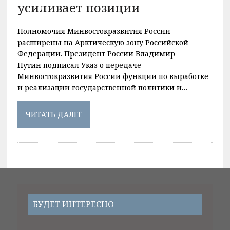
усиливает позиции
Полномочия Минвостокразвития России
расширены на Арктическую зону Российской
Федерации. Президент России Владимир
Путин подписал Указ о передаче
Минвостокразвития России функций по выработке
и реализации государственной политики и…
ЧИТАТЬ ДАЛЕЕ
БУДЕТ ИНТЕРЕСНО