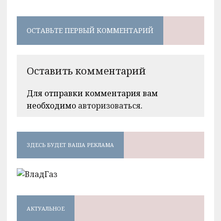
ОСТАВЬТЕ ПЕРВЫЙ КОММЕНТАРИЙ
Оставить комментарий
Для отправки комментария вам
необходимо
авторизоваться
.
ЗДЕСЬ БУДЕТ ВАША РЕКЛАМА
АКТУАЛЬНОЕ