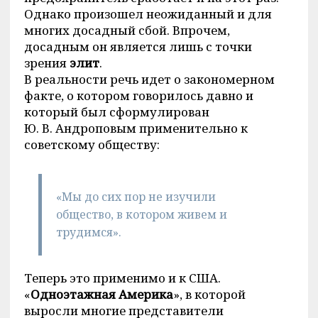
Однако произошел неожиданный и для
многих досадный сбой. Впрочем,
досадным он является лишь с точки
зрения
элит
.
В реальности речь идет о закономерном
факте, о котором говорилось давно и
который был сформулирован
Ю. В. Андроповым применительно к
советскому обществу:
«Мы до сих пор не изучили
общество, в котором живем и
трудимся».
Теперь это применимо и к США.
«
Одноэтажная Америка
», в которой
выросли многие представители