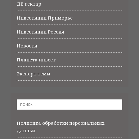
ДВ гектар
Инвестиции Приморье
Инвестиции Россия
Новости
Планета инвест
Эксперт темы
Политика обработки персональных
данных