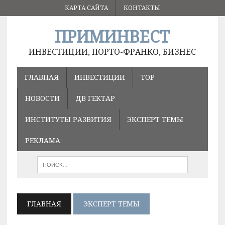
КАРТА САЙТА
КОНТАКТЫ
ПРИМИНВЕСТ
ИНВЕСТИЦИИ, ПОРТО-ФРАНКО, БИЗНЕС
ГЛАВНАЯ
ИНВЕСТИЦИИ
ТОР
НОВОСТИ
ДВ ГЕКТАР
ИНСТИТУТЫ РАЗВИТИЯ
ЭКСПЕРТ ТЕМЫ
РЕКЛАМА
ГЛАВНАЯ
ЭКСПЕРТ ТЕМЫ