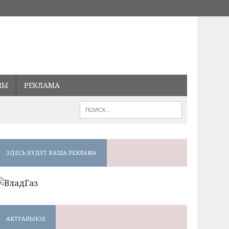
МЫ
РЕКЛАМА
ЗДЕСЬ БУДЕТ ВАША РЕКЛАМА
АКТУАЛЬНОЕ