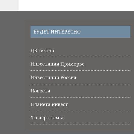
БУДЕТ ИНТЕРЕСНО
ДВ гектар
Инвестиции Приморье
Инвестиции Россия
Новости
Планета инвест
Эксперт темы