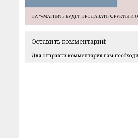
НА "«МАГНИТ» БУДЕТ ПРОДАВАТЬ ФРУКТЫ И 
Оставить комментарий
Для отправки комментария вам необход