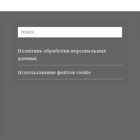
Политика обработки персональных
данных
Использование файлов cookie