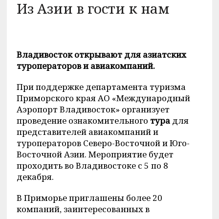
Из Азии в гости к нам
Владивосток открывают для азиатских
туроператоров и авиакомпаний.
При поддержке департамента туризма
Приморского края АО «Международный
Аэропорт Владивосток» организует
проведение ознакомительного
тура
для
представителей авиакомпаний и
туроператоров Северо-Восточной и Юго-
Восточной Азии. Мероприятие будет
проходить во Владивостоке с 5 по 8
декабря.
В Приморье приглашены более 20
компаний, заинтересованных в