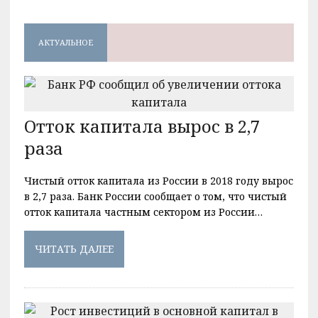
АКТУАЛЬНОЕ
Отток капитала вырос в 2,7
раза
Чистый отток капитала из России в 2018 году вырос
в 2,7 раза. Банк России сообщает о том, что чистый
отток капитала частным сектором из России…
ЧИТАТЬ ДАЛЕЕ