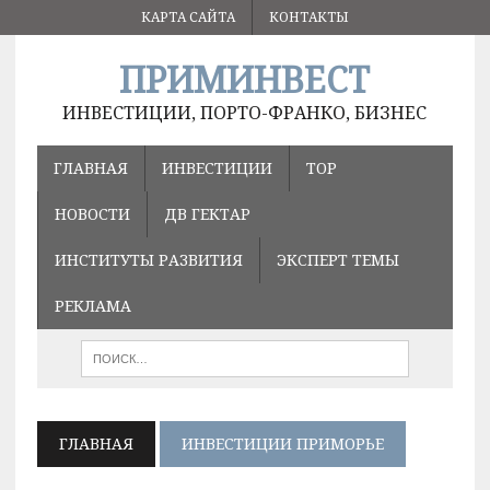
КАРТА САЙТА
КОНТАКТЫ
ПРИМИНВЕСТ
ИНВЕСТИЦИИ, ПОРТО-ФРАНКО, БИЗНЕС
ГЛАВНАЯ
ИНВЕСТИЦИИ
ТОР
НОВОСТИ
ДВ ГЕКТАР
ИНСТИТУТЫ РАЗВИТИЯ
ЭКСПЕРТ ТЕМЫ
РЕКЛАМА
ГЛАВНАЯ
ИНВЕСТИЦИИ ПРИМОРЬЕ