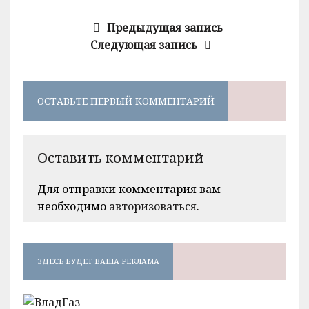
Предыдущая запись
Следующая запись
ОСТАВЬТЕ ПЕРВЫЙ КОММЕНТАРИЙ
Оставить комментарий
Для отправки комментария вам
необходимо
авторизоваться
.
ЗДЕСЬ БУДЕТ ВАША РЕКЛАМА