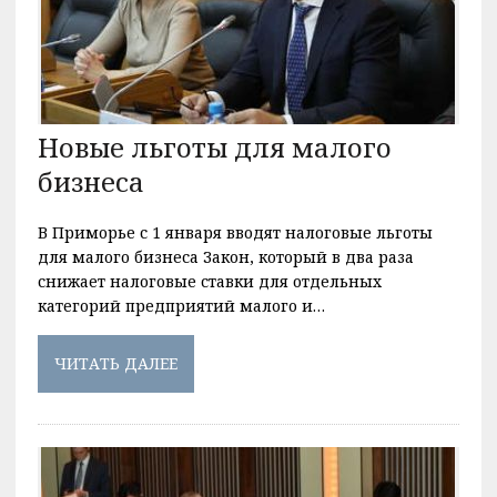
Новые льготы для малого
бизнеса
В Приморье с 1 января вводят налоговые льготы
для малого бизнеса Закон, который в два раза
снижает налоговые ставки для отдельных
категорий предприятий малого и…
ЧИТАТЬ ДАЛЕЕ