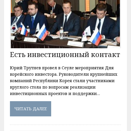
Есть инвестиционный контакт
Юрий Трутнев провел в Сеуле мероприятия Дня
корейского инвестора. Руководители крупнейших
компаний Республики Корея стали участниками
круглого стола по вопросам реализации
инвестиционных проектов и поддержки…
ЧИТАТЬ ДАЛЕЕ