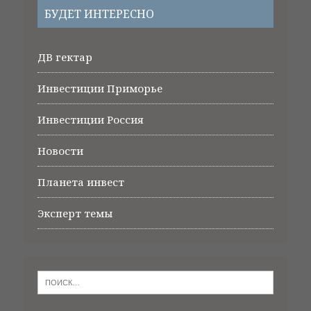
БУДЕТ ИНТЕРЕСНО
ДВ гектар
Инвестиции Приморье
Инвестиции Россия
Новости
Планета инвест
Эксперт темы