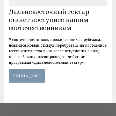
Дальневосточный гектар
станет доступнее нашим
соотечественникам
У соотечественников, проживающих за рубежом,
появился новый стимул перебраться на постоянное
место жительства в РФ.После вступления в силу
нового Закона, расширяющего действие
программы «Дальневосточный гектар»,…
ЧИТАТЬ ДАЛЕЕ