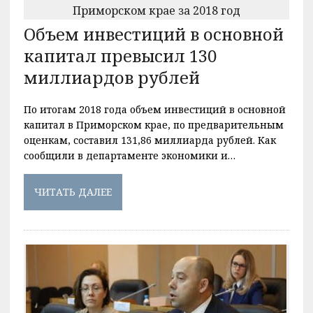
Объем инвестиций в основной
капитал превысил 130
миллиардов рублей
По итогам 2018 года объем инвестиций в основной
капитал в Приморском крае, по предварительным
оценкам, составил 131,86 миллиарда рублей. Как
сообщили в департаменте экономики и…
ЧИТАТЬ ДАЛЕЕ