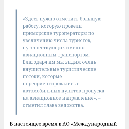
«Здесь нужно отметить большую
работу, которую провели
приморские туроператоры по
увеличению числа туристов,
путешествующих именно
авиационным транспортом.
Благодаря им мы видим очень
внушительные туристические
потоки, которые
переориентировались с
автомобильных пунктов пропуска
на авиационное направление», –
отметил глава ведомства.
В настоящее время в АО «Международный