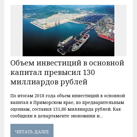
Объем инвестиций в основной
капитал превысил 130
миллиардов рублей
По итогам 2018 года объем инвестиций в основной
капитал в Приморском крае, по предварительным
оценкам, составил 131,86 миллиарда рублей. Как
сообщили в департаменте экономики и…
ЧИТАТЬ ДАЛЕЕ