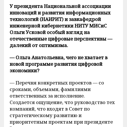
У президента Национальной ассоциации
инноваций и развития информационных
технологий (НАИРИТ) и завкафедрой
инженерной кибернетики НИТУ МИСиС
Ольги Усковой особый взгляд на
отечественные цифровые перспективы —
далекий от оптимизма.
— Ольга Анатольевна, чего не хватает в
новой программе развития цифровой
экономики?
— Перечня конкретных проектов — со
сроками, объемами, фамилиями
ответственных за исполнение.
Создается ощущение, что руководство тех
компаний, что входят в Совет по
стратегическому развитию и
приоритетным проектам при президенте