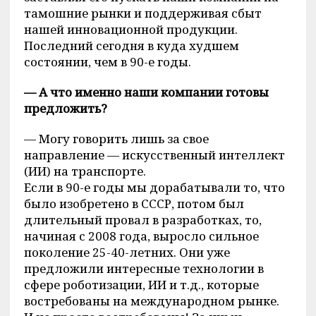
тамошние рынки и поддерживая сбыт
нашей инновационной продукции.
Последний сегодня в куда худшем
состоянии, чем в 90-е годы.
— А что именно наши компании готовы
предложить?
— Могу говорить лишь за свое
направление — искусственный интеллект
(ИИ) на транспорте.
Если в 90-е годы мы дорабатывали то, что
было изобретено в СССР, потом был
длительный провал в разработках, то,
начиная с 2008 года, выросло сильное
поколение 25-40-летних. Они уже
предложили интересные технологии в
сфере роботизации, ИИ и т.д., которые
востребованы на международном рынке.