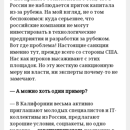
России не наблюдается приток капитала
из-за рубежа. На мой взгляд, не о том
беспокоимся: куда серьезнее, что
российские компании не могут
инвестировать в технологические
предприятия и разработки за рубежом.
Вот где проблема! Настоящие санкции
именно тут, прежде всего со стороны США.
Нас как игроков высаживают с этих
площадок. Но эту жесткую санкционную
меру ни власти, ни эксперты почему-то не
замечают.
— А можно хоть один пример?
— В Калифорнии весьма активно
приглашают молодых специалистов и IT-
коллективы из России, предлагают
хорошие условия, соцпакеты, но одно