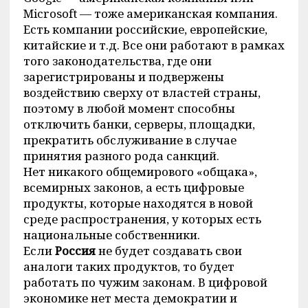
Microsoft — тоже американская компания.
Есть компании российские, европейские,
китайские и т.д. Все они работают в рамках
того законодательства, где они
зарегистрированы и подвержены
воздействию сверху от властей страны,
поэтому в любой момент способны
отключить банки, серверы, площадки,
прекратить обслуживание в случае
принятия разного рода санкций.
Нет никакого общемирового «общака»,
всемирных законов, а есть цифровые
продукты, которые находятся в новой
среде распространения, у которых есть
национальные собственники.
Если
Россия
не будет создавать свои
аналоги таких продуктов, то будет
работать по чужим законам. В цифровой
экономике нет места демократии и