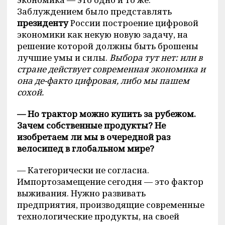
Заблуждением было представлять
президенту
России построение цифровой
экономики как некую новую задачу, на
решение которой должны быть брошены
лучшие умы и силы.
Выбора тут нет: или в
стране действует современная экономика и
она де-факто цифровая, либо мы пашем
сохой.
— Но трактор можно купить за рубежом.
Зачем собственные продукты? Не
изобретаем ли мы в очередной раз
велосипед в глобальном мире?
— Категорически не согласна.
Импортозамещение сегодня — это фактор
выживания. Нужно развивать
предприятия, производящие современные
технологические продукты, на своей