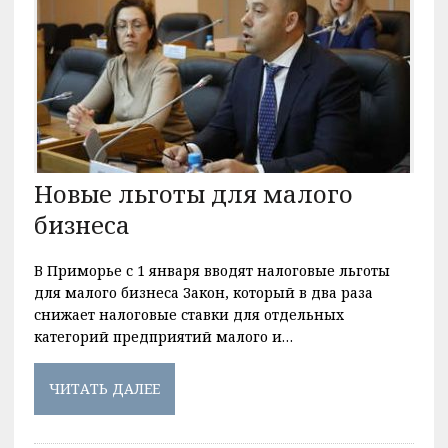
Новые льготы для малого
бизнеса
В Приморье с 1 января вводят налоговые льготы
для малого бизнеса Закон, который в два раза
снижает налоговые ставки для отдельных
категорий предприятий малого и…
ЧИТАТЬ ДАЛЕЕ