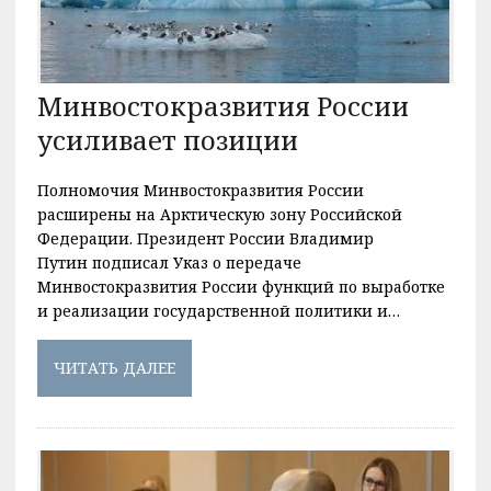
Минвостокразвития России
усиливает позиции
Полномочия Минвостокразвития России
расширены на Арктическую зону Российской
Федерации. Президент России Владимир
Путин подписал Указ о передаче
Минвостокразвития России функций по выработке
и реализации государственной политики и…
ЧИТАТЬ ДАЛЕЕ