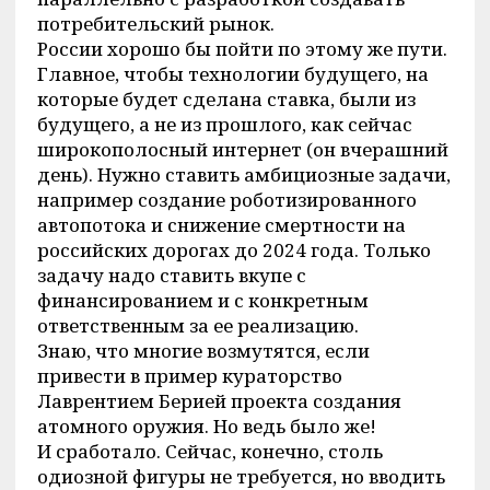
потребительский рынок.
России хорошо бы пойти по этому же пути.
Главное, чтобы технологии будущего, на
которые будет сделана ставка, были из
будущего, а не из прошлого, как сейчас
широкополосный интернет (он вчерашний
день). Нужно ставить амбициозные задачи,
например создание роботизированного
автопотока и снижение смертности на
российских дорогах до 2024 года. Только
задачу надо ставить вкупе с
финансированием и с конкретным
ответственным за ее реализацию.
Знаю, что многие возмутятся, если
привести в пример кураторство
Лаврентием Берией проекта создания
атомного оружия. Но ведь было же!
И сработало. Сейчас, конечно, столь
одиозной фигуры не требуется, но вводить