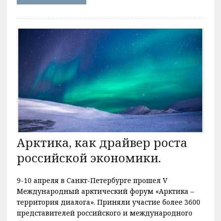
Арктика, как драйвер роста
российской экономики.
9-10 апреля в Санкт-Петербурге прошел V
Международный арктический форум «Арктика –
территория диалога». Приняли участие более 3600
представителей российского и международного