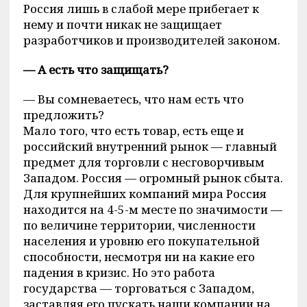
Россия лишь в слабой мере прибегает к
нему и почти никак не защищает
разработчиков и производителей законом.
— А есть что защищать?
— Вы сомневаетесь, что нам есть что
предложить?
Мало того, что есть товар, есть еще и
российский внутренний рынок — главный
предмет для торговли с несговорчивым
Западом. Россия — огромный рынок сбыта.
Для крупнейших компаний мира Россия
находится на 4-5-м месте по значимости —
по величине территории, численности
населения и уровню его покупательной
способности, несмотря ни на какие его
падения в кризис. Но это работа
государства — торговаться с Западом,
заставляя его пускать наши компании на