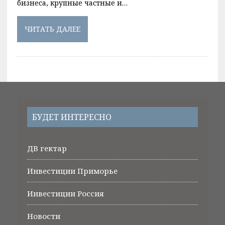
бизнеса, крупные частные и…
ЧИТАТЬ ДАЛЕЕ
БУДЕТ ИНТЕРЕСНО
ДВ гектар
Инвестиции Приморье
Инвестиции Россия
Новости