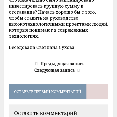
инвестировать крупную сумму в
отставание? Начать хорошо бы с того,
чтобы ставить на руководство
высокотехнологичными проектами людей,
которые понимают в современных
технологиях.
Беседовала Светлана Сухова
Предыдущая запись
Следующая запись
ОСТАВЬТЕ ПЕРВЫЙ КОММЕНТАРИЙ
Оставить комментарий