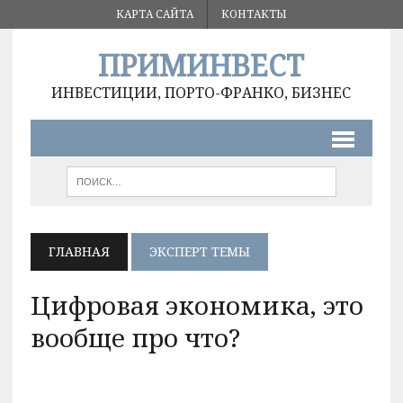
КАРТА САЙТА
КОНТАКТЫ
ПРИМИНВЕСТ
ИНВЕСТИЦИИ, ПОРТО-ФРАНКО, БИЗНЕС
ГЛАВНАЯ
ЭКСПЕРТ ТЕМЫ
Цифровая экономика, это
вообще про что?