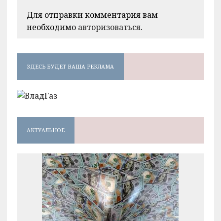
Для отправки комментария вам
необходимо
авторизоваться
.
ЗДЕСЬ БУДЕТ ВАША РЕКЛАМА
АКТУАЛЬНОЕ