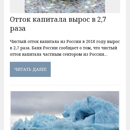
Отток капитала вырос в 2,7
раза
Чистый отток капитала из России в 2018 году вырос
в 2,7 раза. Банк России сообщает о том, что чистый
отток капитала частным сектором из России…
ЧИТАТЬ ДАЛЕЕ