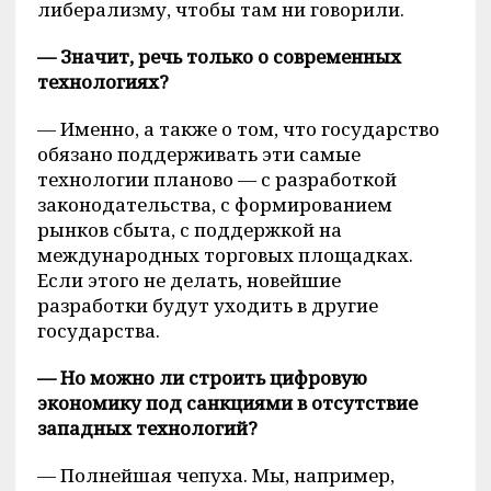
либерализму, чтобы там ни говорили.
— Значит, речь только о современных
технологиях?
— Именно, а также о том, что государство
обязано поддерживать эти самые
технологии планово — с разработкой
законодательства, с формированием
рынков сбыта, с поддержкой на
международных торговых площадках.
Если этого не делать, новейшие
разработки будут уходить в другие
государства.
— Но можно ли строить цифровую
экономику под санкциями в отсутствие
западных технологий?
— Полнейшая чепуха. Мы, например,