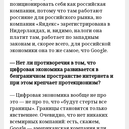
позиционировать себя как российская
компания, потому что там работают
россияне для российского рынка, но
компания «Яндекс» зарегистрирована в
Нидерландах, и, видимо, налоги она
платит там, работает по западным
законам и, скорее всего, для российской
экономики она то же самое, что Google.
— Нет ли противоречия в том, что
цифровая экономика развивается в
безграничном пространстве интернета и
при этом крепчает протекционизм?
— Цифровая экономика вообще не про
это — не про то, что «будут стерты все
границы». Границы становятся только
явственнее. Очевидно, что нет никаких
всемирных компаний: есть, скажем,
Google — американская компания или