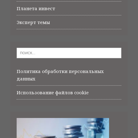
Планета инвест
Эксперт темы
Политика обработки персональных
данных
Использование файлов cookie