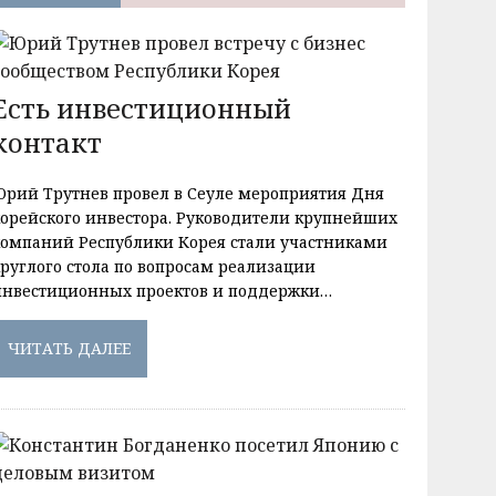
Есть инвестиционный
контакт
Юрий Трутнев провел в Сеуле мероприятия Дня
корейского инвестора. Руководители крупнейших
компаний Республики Корея стали участниками
круглого стола по вопросам реализации
инвестиционных проектов и поддержки…
ЧИТАТЬ ДАЛЕЕ