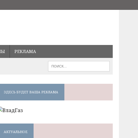
МЫ
РЕКЛАМА
ЗДЕСЬ БУДЕТ ВАША РЕКЛАМА
АКТУАЛЬНОЕ