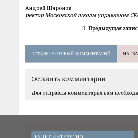
Андрей Шаронов
ректор Московской школы управления С
Предыдущая запис
ОСТАВЬТЕ ПЕРВЫЙ КОММЕНТАРИЙ
НА "З
Оставить комментарий
Для отправки комментария вам необход
БУДЕТ ИНТЕРЕСНО