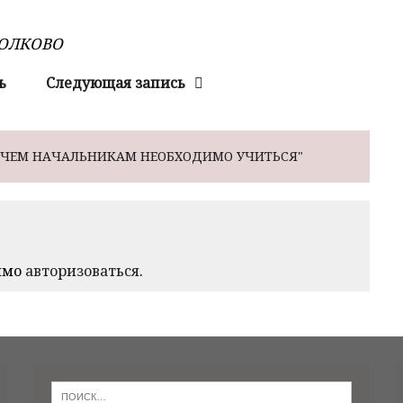
КОЛКОВО
ь
Следующая запись
АЧЕМ НАЧАЛЬНИКАМ НЕОБХОДИМО УЧИТЬСЯ"
имо
авторизоваться
.