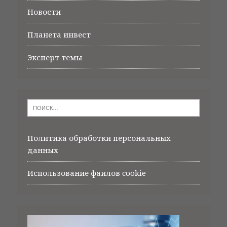
Новости
Планета инвест
Эксперт темы
Политика обработки персональных
данных
Использование файлов cookie