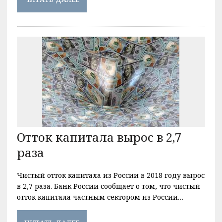
Отток капитала вырос в 2,7
раза
Чистый отток капитала из России в 2018 году вырос
в 2,7 раза. Банк России сообщает о том, что чистый
отток капитала частным сектором из России…