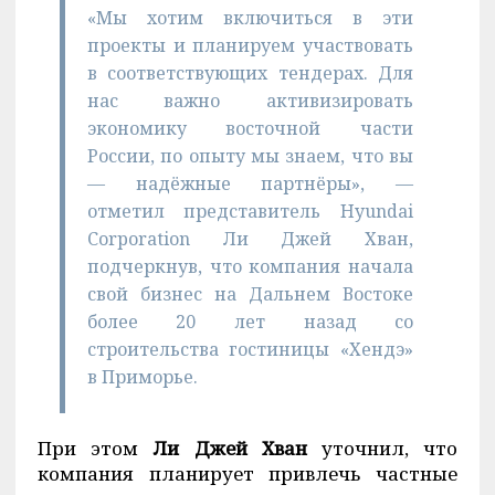
«Мы хотим включиться в эти
проекты и планируем участвовать
в соответствующих тендерах. Для
нас важно активизировать
экономику восточной части
России, по опыту мы знаем, что вы
— надёжные партнёры», —
отметил представитель Hyundai
Сorporation Ли Джей Хван,
подчеркнув, что компания начала
свой бизнес на Дальнем Востоке
более 20 лет назад со
строительства гостиницы «Хендэ»
в Приморье.
При этом
Ли Джей Хван
уточнил, что
компания планирует привлечь частные