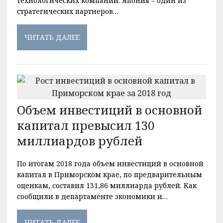
технологических компаний. Япония – один из
стратегических партнеров…
ЧИТАТЬ ДАЛЕЕ
Объем инвестиций в основной
капитал превысил 130
миллиардов рублей
По итогам 2018 года объем инвестиций в основной
капитал в Приморском крае, по предварительным
оценкам, составил 131,86 миллиарда рублей. Как
сообщили в департаменте экономики и…
ЧИТАТЬ ДАЛЕЕ