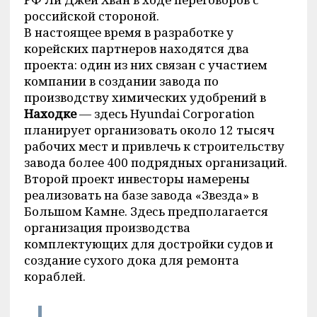
российской стороной.
В настоящее время в разработке у
корейских партнеров находятся два
проекта: один из них связан с участием
компании в создании завода по
производству химических удобрений в
Находке
— здесь Hyundai Сorporation
планирует организовать около 12 тысяч
рабочих мест и привлечь к строительству
завода более 400 подрядных организаций.
Второй проект инвесторы намерены
реализовать на базе завода «Звезда» в
Большом Камне. Здесь предполагается
организация производства
комплектующих для достройки судов и
создание сухого дока для ремонта
кораблей.