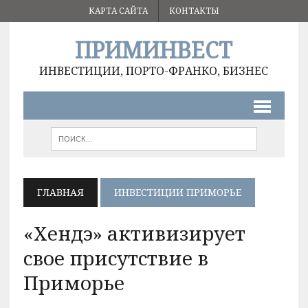
КАРТА САЙТА
КОНТАКТЫ
ПРИМИНВЕСТ
ИНВЕСТИЦИИ, ПОРТО-ФРАНКО, БИЗНЕС
ГЛАВНАЯ
ИНВЕСТИЦИИ ПРИМОРЬЕ
«Хендэ» активизирует
свое присутствие в
Приморье