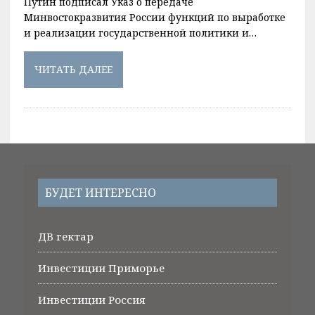
Путин подписал Указ о передаче
Минвостокразвития России функций по выработке
и реализации государственной политики и…
ЧИТАТЬ ДАЛЕЕ
БУДЕТ ИНТЕРЕСНО
ДВ гектар
Инвестиции Приморье
Инвестиции Россия