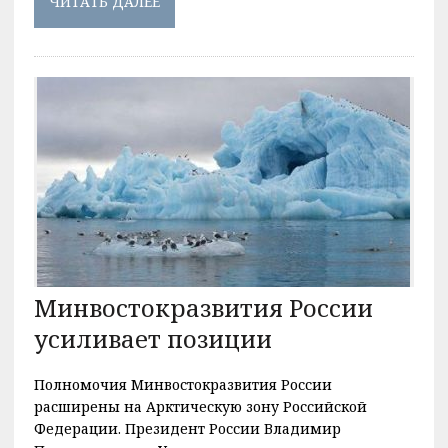
ЧИТАТЬ ДАЛЕЕ
Минвостокразвития России
усиливает позиции
Полномочия Минвостокразвития России
расширены на Арктическую зону Российской
Федерации. Президент России Владимир