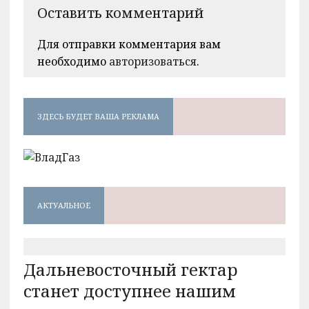
Оставить комментарий
Для отправки комментария вам
необходимо
авторизоваться
.
ЗДЕСЬ БУДЕТ ВАША РЕКЛАМА
АКТУАЛЬНОЕ
Дальневосточный гектар
станет доступнее нашим