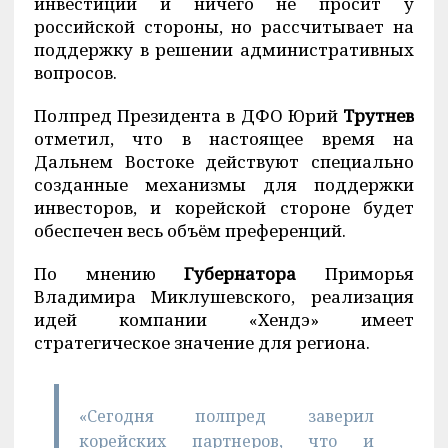
инвестиции и ничего не просит у
российской стороны, но рассчитывает на
поддержку в решении административных
вопросов.
Полпред Президента в ДФО Юрий
Трутнев
отметил, что в настоящее время на
Дальнем Востоке действуют специально
созданные механизмы для поддержки
инвесторов, и корейской стороне будет
обеспечен весь объём преференций.
По мнению
Губернатора
Приморья
Владимира Миклушевского, реализация
идей компании «Хендэ» имеет
стратегическое значение для региона.
«Сегодня полпред заверил
корейских партнеров, что и