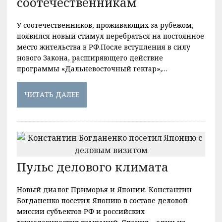
соотечественникам
У соотечественников, проживающих за рубежом,
появился новый стимул перебраться на постоянное
место жительства в РФ.После вступления в силу
нового Закона, расширяющего действие
программы «Дальневосточный гектар»,…
ЧИТАТЬ ДАЛЕЕ
Пульс делового климата
Новый диалог Приморья и Японии. Константин
Богданенко посетил Японию в составе деловой
миссии субъектов РФ и российских