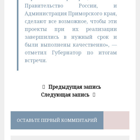
Правительство России, и
Администрация Приморского края,
сделают все возможное, чтобы эти
проекты при их реализации
завершились в нужный срок и
были выполнены качественно», —
отметил Губернатор по итогам
встречи.
Предыдущая запись
Следующая запись
ОСТАВЬТЕ ПЕРВЫЙ КОММЕНТАРИЙ