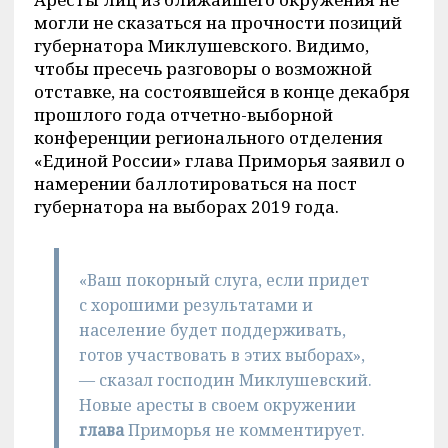
могли не сказаться на прочности позиций
губернатора Миклушевского. Видимо,
чтобы пресечь разговоры о возможной
отставке, на состоявшейся в конце декабря
прошлого года отчетно-выборной
конференции регионального отделения
«Единой России» глава Приморья заявил о
намерении баллотироваться на пост
губернатора на выборах 2019 года.
«Ваш покорный слуга, если придет
с хорошими результатами и
население будет поддерживать,
готов участвовать в этих выборах»,
— сказал господин Миклушевский.
Новые аресты в своем окружении
глава
Приморья не комментирует.