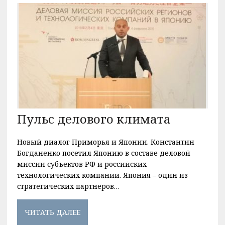
Пульс делового климата
Новый диалог Приморья и Японии. Константин
Богданенко посетил Японию в составе деловой
миссии субъектов РФ и российских
технологических компаний. Япония – один из
стратегических партнеров…
ЧИТАТЬ ДАЛЕЕ