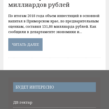
миллиардов рублей
По итогам 2018 года объем инвестиций в основной
капитал в Приморском крае, по предварительным
оценкам, составил 131,86 миллиарда рублей. Как
сообщили в департаменте экономики и…
ЧИТАТЬ ДАЛЕЕ
БУДЕТ ИНТЕРЕСНО
ДВ гектар