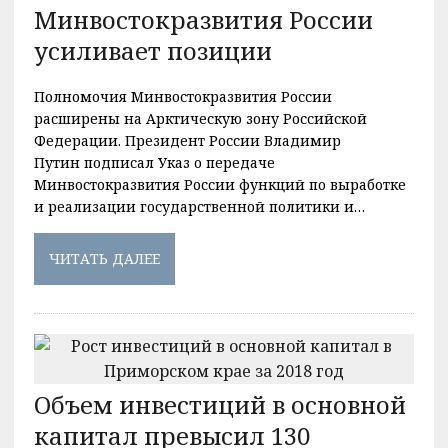
Минвостокразвития России
усиливает позиции
Полномочия Минвостокразвития России
расширены на Арктическую зону Российской
Федерации. Президент России Владимир
Путин подписал Указ о передаче
Минвостокразвития России функций по выработке
и реализации государственной политики и…
ЧИТАТЬ ДАЛЕЕ
Объем инвестиций в основной
капитал превысил 130