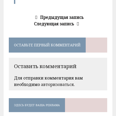
Предыдущая запись
Следующая запись
ОСТАВЬТЕ ПЕРВЫЙ КОММЕНТАРИЙ
Оставить комментарий
Для отправки комментария вам
необходимо
авторизоваться
.
ЗДЕСЬ БУДЕТ ВАША РЕКЛАМА