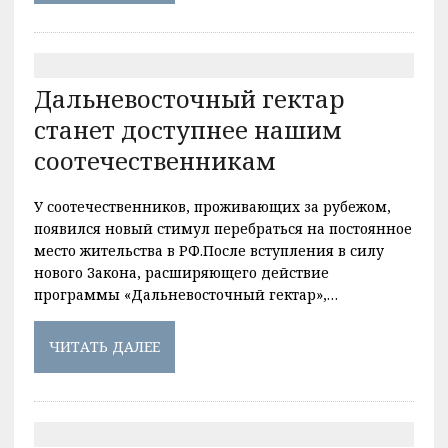
Дальневосточный гектар
станет доступнее нашим
соотечественникам
У соотечественников, проживающих за рубежом,
появился новый стимул перебраться на постоянное
место жительства в РФ.После вступления в силу
нового Закона, расширяющего действие
программы «Дальневосточный гектар»,…
ЧИТАТЬ ДАЛЕЕ