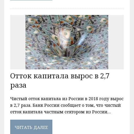
Отток капитала вырос в 2,7
раза
Чистый отток капитала из России в 2018 году вырос
в 2,7 раза. Банк России сообщает о том, что чистый
отток капитала частным сектором из России…
ЧИТАТЬ ДАЛЕЕ