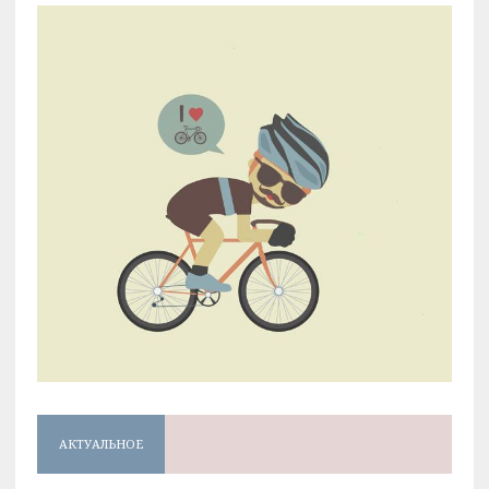
АКТУАЛЬНОЕ