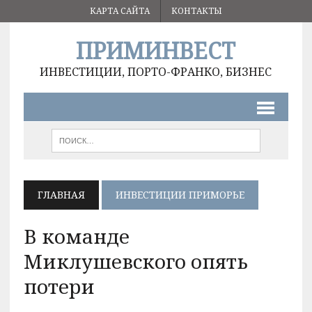
КАРТА САЙТА
КОНТАКТЫ
ПРИМИНВЕСТ
ИНВЕСТИЦИИ, ПОРТО-ФРАНКО, БИЗНЕС
ГЛАВНАЯ
ИНВЕСТИЦИИ ПРИМОРЬЕ
В команде
Миклушевского опять
потери