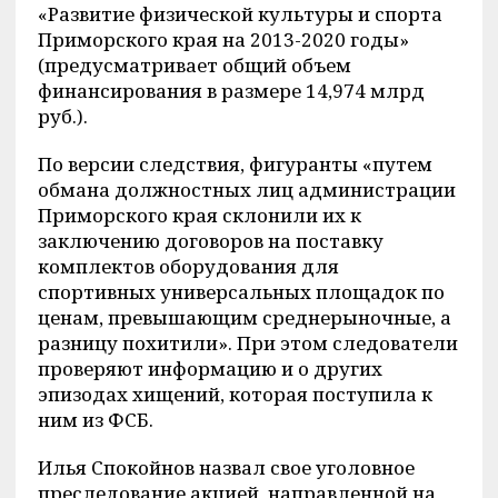
«Развитие физической культуры и спорта
Приморского края на 2013-2020 годы»
(предусматривает общий объем
финансирования в размере 14,974 млрд
руб.).
По версии следствия, фигуранты «путем
обмана должностных лиц администрации
Приморского края склонили их к
заключению договоров на поставку
комплектов оборудования для
спортивных универсальных площадок по
ценам, превышающим среднерыночные, а
разницу похитили». При этом следователи
проверяют информацию и о других
эпизодах хищений, которая поступила к
ним из ФСБ.
Илья Спокойнов назвал свое уголовное
преследование акцией, направленной на