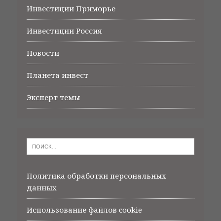
Инвестиции Приморье
Инвестиции Россия
Новости
Планета инвест
Эксперт темы
Политика обработки персональных
данных
Использование файлов cookie