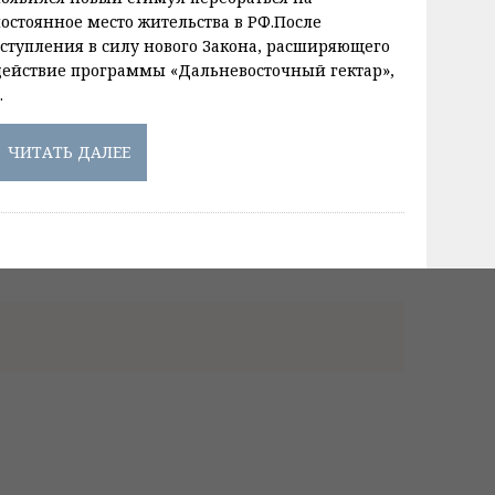
постоянное место жительства в РФ.После
вступления в силу нового Закона, расширяющего
действие программы «Дальневосточный гектар»,
…
ЧИТАТЬ ДАЛЕЕ