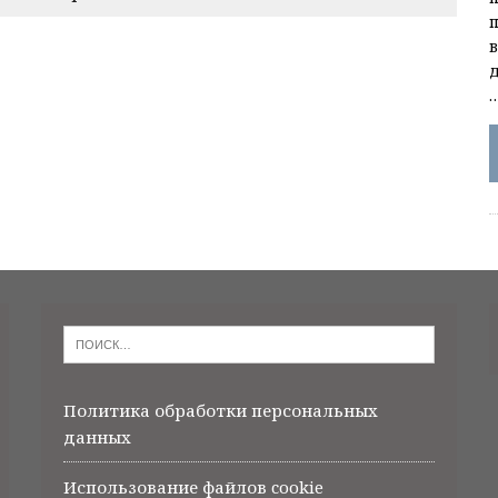
Политика обработки персональных
данных
Использование файлов cookie