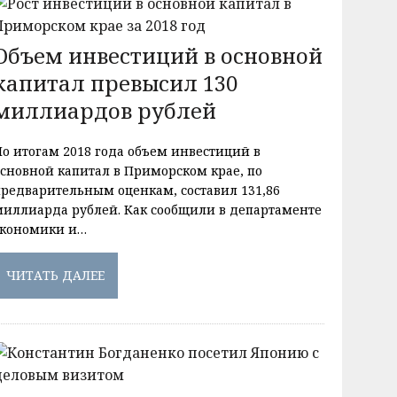
Объем инвестиций в основной
капитал превысил 130
миллиардов рублей
По итогам 2018 года объем инвестиций в
основной капитал в Приморском крае, по
предварительным оценкам, составил 131,86
миллиарда рублей. Как сообщили в департаменте
экономики и…
ЧИТАТЬ ДАЛЕЕ