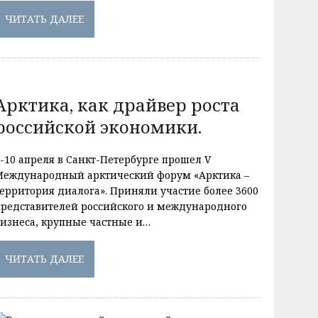
ЧИТАТЬ ДАЛЕЕ
Арктика, как драйвер роста
российской экономики.
9-10 апреля в Санкт-Петербурге прошел V
Международный арктический форум «Арктика –
территория диалога». Приняли участие более 3600
представителей российского и международного
бизнеса, крупные частные и…
ЧИТАТЬ ДАЛЕЕ