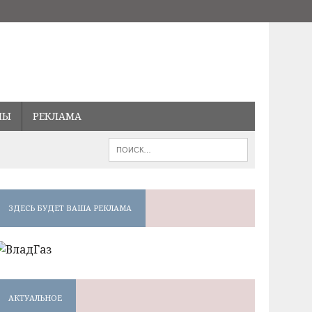
МЫ
РЕКЛАМА
ЗДЕСЬ БУДЕТ ВАША РЕКЛАМА
АКТУАЛЬНОЕ