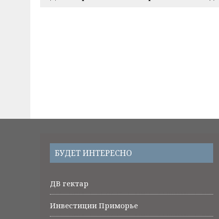
БУДЕТ ИНТЕРЕСНО
ДВ гектар
Инвестиции Приморье