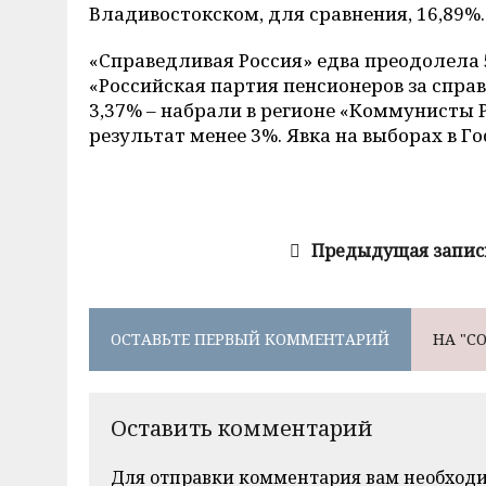
Владивостокском, для сравнения, 16,89%.
«Справедливая Россия» едва преодолела 
«Российская партия пенсионеров за спра
3,37% – набрали в регионе «Коммунисты 
результат менее 3%. Явка на выборах в Г
Предыдущая запис
ОСТАВЬТЕ ПЕРВЫЙ КОММЕНТАРИЙ
НА "С
Оставить комментарий
Для отправки комментария вам необход