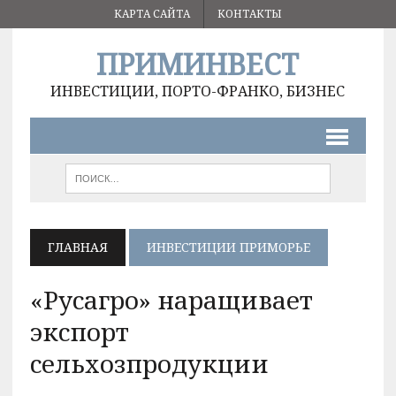
КАРТА САЙТА
КОНТАКТЫ
ПРИМИНВЕСТ
ИНВЕСТИЦИИ, ПОРТО-ФРАНКО, БИЗНЕС
ГЛАВНАЯ
ИНВЕСТИЦИИ ПРИМОРЬЕ
«Русагро» наращивает
экспорт
сельхозпродукции