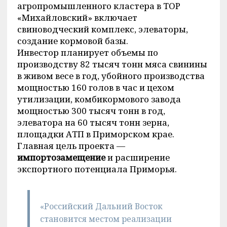
агропромышленного кластера в ТОР
«Михайловский» включает
свиноводческий комплекс, элеваторы,
создание кормовой базы.
Инвестор планирует объемы по
производству 82 тысяч тонн мяса свинины
в живом весе в год, убойного производства
мощностью 160 голов в час и цехом
утилизации, комбикормового завода
мощностью 300 тысяч тонн в год,
элеватора на 60 тысяч тонн зерна,
площадки АТП в Приморском крае.
Главная цель проекта —
импортозамещение
и расширение
экспортного потенциала Приморья.
«Российский Дальний Восток
становится местом реализации