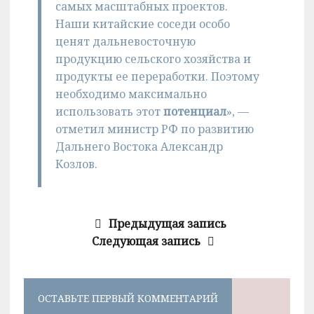
самых масштабных проектов.
Наши китайские соседи особо
ценят дальневосточную
продукцию сельского хозяйства и
продукты ее переработки. Поэтому
необходимо максимально
использовать этот
потенциал
», —
отметил министр РФ по развитию
Дальнего Востока Александр
Козлов.
Предыдущая запись
Следующая запись
ОСТАВЬТЕ ПЕРВЫЙ КОММЕНТАРИЙ