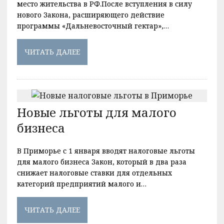
место жительства в РФ.После вступления в силу
нового Закона, расширяющего действие
программы «Дальневосточный гектар»,…
ЧИТАТЬ ДАЛЕЕ
Новые льготы для малого
бизнеса
В Приморье с 1 января вводят налоговые льготы
для малого бизнеса Закон, который в два раза
снижает налоговые ставки для отдельных
категорий предприятий малого и…
ЧИТАТЬ ДАЛЕЕ