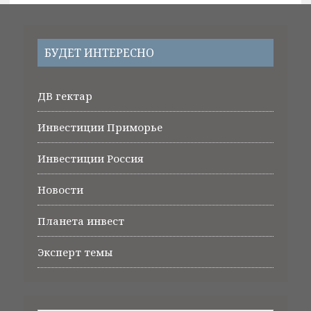
БУДЕТ ИНТЕРЕСНО
ДВ гектар
Инвестиции Приморье
Инвестиции Россия
Новости
Планета инвест
Эксперт темы