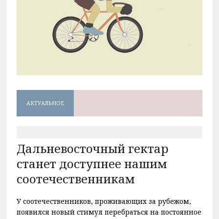
АКТУАЛЬНОЕ
Дальневосточный гектар
станет доступнее нашим
соотечественникам
У соотечественников, проживающих за рубежом,
появился новый стимул перебраться на постоянное