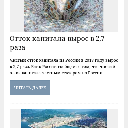
Отток капитала вырос в 2,7
раза
Чистый отток капитала из России в 2018 году вырос
в 2,7 раза. Банк России сообщает о том, что чистый
отток капитала частным сектором из России…
ЧИТАТЬ ДАЛЕЕ