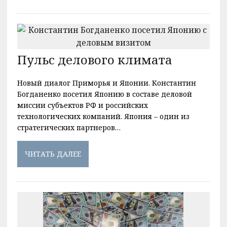
Пульс делового климата
Новый диалог Приморья и Японии. Константин
Богданенко посетил Японию в составе деловой
миссии субъектов РФ и российских
технологических компаний. Япония – один из
стратегических партнеров…
ЧИТАТЬ ДАЛЕЕ