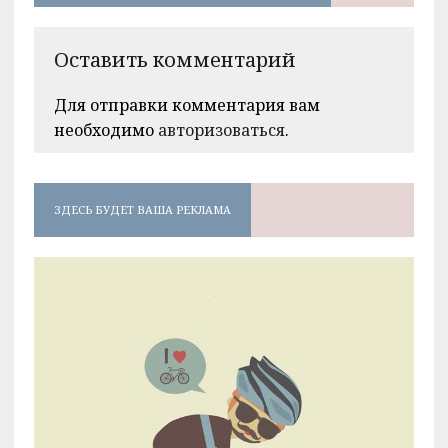
Оставить комментарий
Для отправки комментария вам
необходимо
авторизоваться
.
ЗДЕСЬ БУДЕТ ВАША РЕКЛАМА