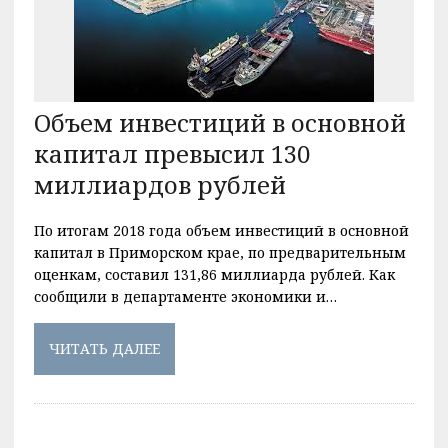
Объем инвестиций в основной
капитал превысил 130
миллиардов рублей
По итогам 2018 года объем инвестиций в основной
капитал в Приморском крае, по предварительным
оценкам, составил 131,86 миллиарда рублей. Как
сообщили в департаменте экономики и…
ЧИТАТЬ ДАЛЕЕ