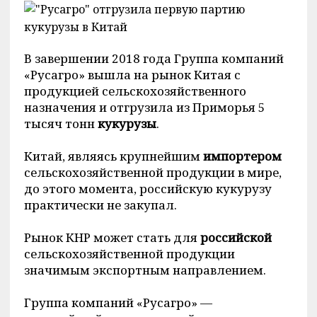
В завершении 2018 года Группа компаний
«Русагро» вышла на рынок Китая с
продукцией сельскохозяйственного
назначения и отгрузила из Приморья 5
тысяч тонн
кукурузы
.
Китай, являясь крупнейшим
импортером
сельскохозяйственной продукции в мире,
до этого момента, российскую кукурузу
практически не закупал.
Рынок КНР может стать для
российской
сельскохозяйственной продукции
значимым экспортным направлением.
Группа компаний «Русагро» —