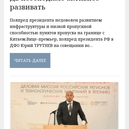
развивать
Полпред президента недоволен развитием
инфраструктуры и низкой пропускной
способностью пунктов пропуска на границе с
Китаем.Вице-премьер, полпред президента РФ в
ДФО Юрий ТРУТНЕВ на совещании во…
ЧИТАТЬ ДАЛЕЕ