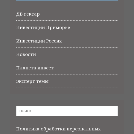
ДВ гектар
Инвестиции Приморье
Инвестиции Россия
Новости
Планета инвест
Эксперт темы
Политика обработки персональных