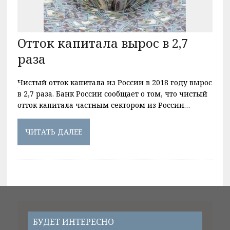
Отток капитала вырос в 2,7
раза
Чистый отток капитала из России в 2018 году вырос
в 2,7 раза. Банк России сообщает о том, что чистый
отток капитала частным сектором из России…
ЧИТАТЬ ДАЛЕЕ
БУДЕТ ИНТЕРЕСНО