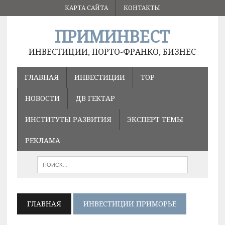
КАРТА САЙТА
КОНТАКТЫ
ПРИМИНВЕСТ
ИНВЕСТИЦИИ, ПОРТО-ФРАНКО, БИЗНЕС
ГЛАВНАЯ
ИНВЕСТИЦИИ
ТОР
НОВОСТИ
ДВ ГЕКТАР
ИНСТИТУТЫ РАЗВИТИЯ
ЭКСПЕРТ ТЕМЫ
РЕКЛАМА
ГЛАВНАЯ
ИНВЕСТИЦИИ ПРИМОРЬЕ