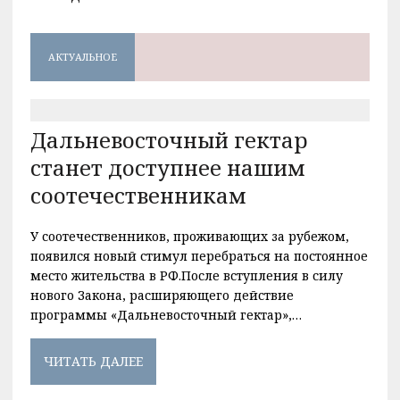
АКТУАЛЬНОЕ
Дальневосточный гектар
станет доступнее нашим
соотечественникам
У соотечественников, проживающих за рубежом,
появился новый стимул перебраться на постоянное
место жительства в РФ.После вступления в силу
нового Закона, расширяющего действие
программы «Дальневосточный гектар»,…
ЧИТАТЬ ДАЛЕЕ