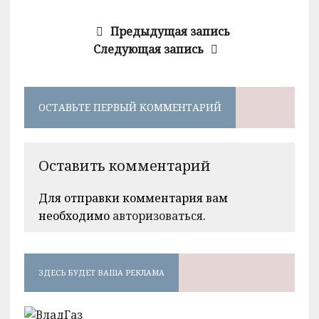
Предыдущая запись
Следующая запись
ОСТАВЬТЕ ПЕРВЫЙ КОММЕНТАРИЙ
Оставить комментарий
Для отправки комментария вам
необходимо
авторизоваться
.
ЗДЕСЬ БУДЕТ ВАША РЕКЛАМА