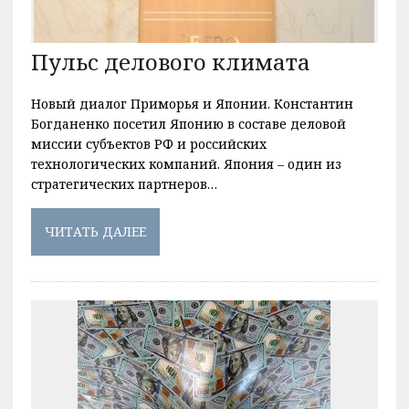
Пульс делового климата
Новый диалог Приморья и Японии. Константин
Богданенко посетил Японию в составе деловой
миссии субъектов РФ и российских
технологических компаний. Япония – один из
стратегических партнеров…
ЧИТАТЬ ДАЛЕЕ