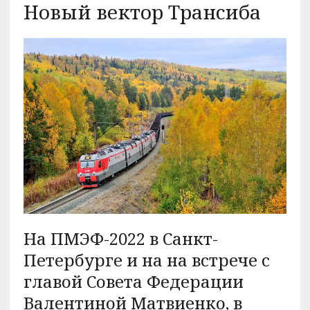
Новый вектор Трансиба
На ПМЭФ-2022 в Санкт-
Петербурге и на на встрече с
главой Совета Федерации
Валентиной Матвиенко, в