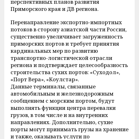
перспективных планов развития
Приморского края и ДВ региона.
Перенаправление экспортно-импортных
потоков в сторону азиатской части России,
существенно увеличивает загруженность
приморских портов и требует принятия
кардинальных мер по развитию
транспортно-логистической отрасли
региона и подтверждает целесообразность
строительства сухих портов: «Суходол»,
«Порт Вера», «Коулстар».
Данные терминалы, связанные
автомобильным и железнодорожным
сообщением с морским портом, будут
выполнять функции центра перевалки
грузов, в том числе и на внутренних
направлениях. Дополнительно, сухие
порты могут принимать грузы на хранение
и также, оказывать услуги по