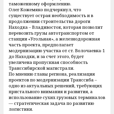
таможенному оформлению.
Олег Кожемяко подчеркнул, что
существует острая необходимость и в
продолжении строительства дороги
Находка – Владивосток, которая позволит
перевозить грузы автотранспортом от
станции «Угольная», а железнодорожная
часть проекта, предполагает
модернизацию участка от ст. Волочаевка-1
до Находки, и за счет этого, будет
увеличена пропускная способность
Транссибирской магистрали.
По мнению главы региона, реализация
проектов по модернизации Транссиба –
одно из актуальных решений, требующих
пристального внимания и развития, а
использование сухих грузовых терминалов
— стратегическая задача по развитию
логистики.