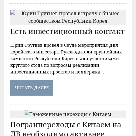
Есть инвестиционный контакт
Юрий Трутнев провел в Сеуле мероприятия Дня
корейского инвестора. Руководители крупнейших
компаний Республики Корея стали участниками
круглого стола по вопросам реализации
инвестиционных проектов и поддержки…
ЧИТАТЬ ДАЛЕЕ
Погранпереходы с Китаем на
ДВ необходимо активнее