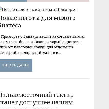
Новые льготы для малого
бизнеса
В Приморье с 1 января вводят налоговые льготы
ля малого бизнеса Закон, который в два раза
снижает налоговые ставки для отдельных
категорий предприятий малого и…
ЧИТАТЬ ДАЛЕЕ
Дальневосточный гектар
станет доступнее нашим