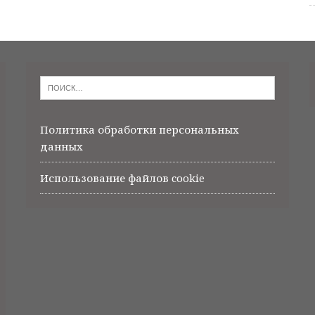
Политика обработки персональных
данных
Использование файлов cookie