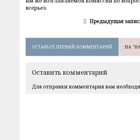
им же возглавляемой комиссии по вопроса
всерьез.
Предыдущая запис
ОСТАВЬТЕ ПЕРВЫЙ КОММЕНТАРИЙ
НА "Н
Оставить комментарий
Для отправки комментария вам необход