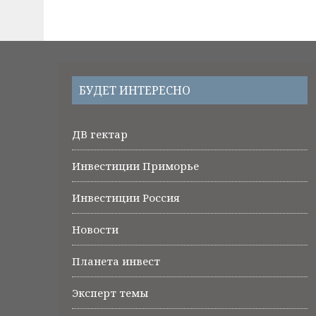
БУДЕТ ИНТЕРЕСНО
ДВ гектар
Инвестиции Приморье
Инвестиции Россия
Новости
Планета инвест
Эксперт темы