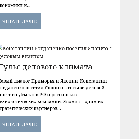
экономики и…
ЧИТАТЬ ДАЛЕЕ
Пульс делового климата
Новый диалог Приморья и Японии. Константин
Богданенко посетил Японию в составе деловой
миссии субъектов РФ и российских
технологических компаний. Япония – один из
стратегических партнеров…
ЧИТАТЬ ДАЛЕЕ