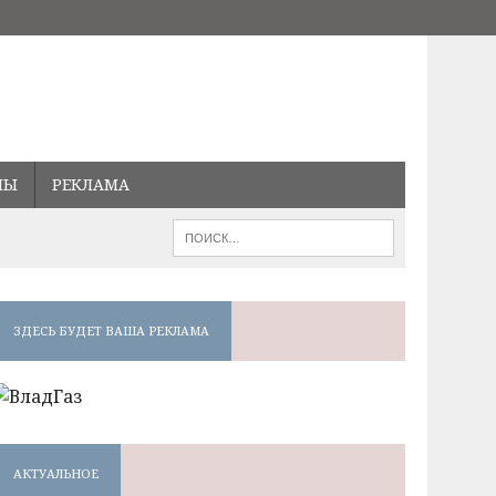
МЫ
РЕКЛАМА
ЗДЕСЬ БУДЕТ ВАША РЕКЛАМА
АКТУАЛЬНОЕ