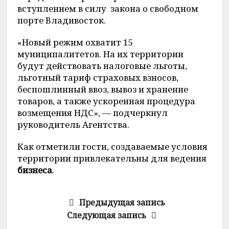
вступлением в силу закона о свободном
порте Владивосток.
«Новый режим охватит 15
муниципалитетов. На их территории
будут действовать налоговые льготы,
льготный тариф страховых взносов,
беспошлинный ввоз, вывоз и хранение
товаров, а также ускоренная процедура
возмещения НДС», — подчеркнул
руководитель Агентства.
Как отметили гости, создаваемые условия
территории привлекательны для ведения
бизнеса
.
Предыдущая запись
Следующая запись