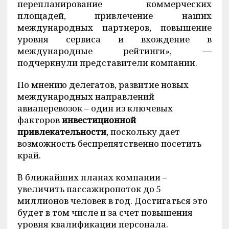
перепланирование коммерческих
площадей, привлечение наших
международных партнеров, повышение
уровня сервиса и вхождение в
международные рейтинги», —
подчеркнули представители компании.
По мнению делегатов, развитие новых
международных направлений
авиаперевозок – один из ключевых
факторов
инвестиционной
привлекательности
, поскольку дает
возможность беспрепятственно посетить
край.
В ближайших планах компании –
увеличить пассажиропоток до 5
миллионов человек в год. Достигаться это
будет в том числе и за счет повышения
уровня квалификации персонала.