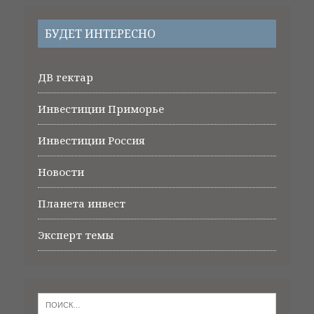
БУДЕТ ИНТЕРЕСНО
ДВ гектар
Инвестиции Приморье
Инвестиции Россия
Новости
Планета инвест
Эксперт темы