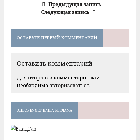
Предыдущая запись
Следующая запись
ОСТАВЬТЕ ПЕРВЫЙ КОММЕНТАРИЙ
Оставить комментарий
Для отправки комментария вам
необходимо
авторизоваться
.
ЗДЕСЬ БУДЕТ ВАША РЕКЛАМА