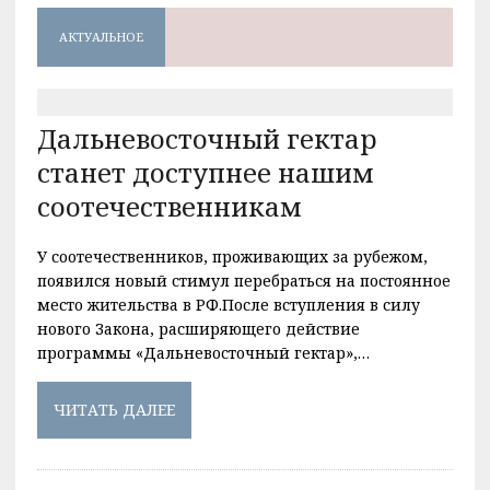
АКТУАЛЬНОЕ
Дальневосточный гектар
станет доступнее нашим
соотечественникам
У соотечественников, проживающих за рубежом,
появился новый стимул перебраться на постоянное
место жительства в РФ.После вступления в силу
нового Закона, расширяющего действие
программы «Дальневосточный гектар»,…
ЧИТАТЬ ДАЛЕЕ