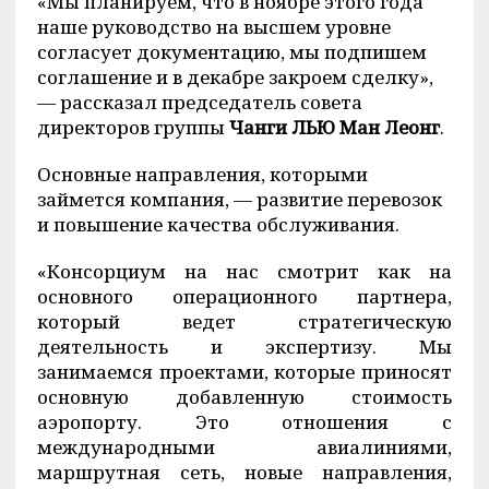
«Мы планируем, что в ноябре этого года
наше руководство на высшем уровне
согласует документацию, мы подпишем
соглашение и в декабре закроем сделку»,
— рассказал председатель совета
директоров группы
Чанги ЛЬЮ Ман Леонг
.
Основные направления, которыми
займется компания, — развитие перевозок
и повышение качества обслуживания.
«Консорциум на нас смотрит как на
основного операционного партнера,
который ведет стратегическую
деятельность и экспертизу. Мы
занимаемся проектами, которые приносят
основную добавленную стоимость
аэропорту. Это отношения с
международными авиалиниями,
маршрутная сеть, новые направления,