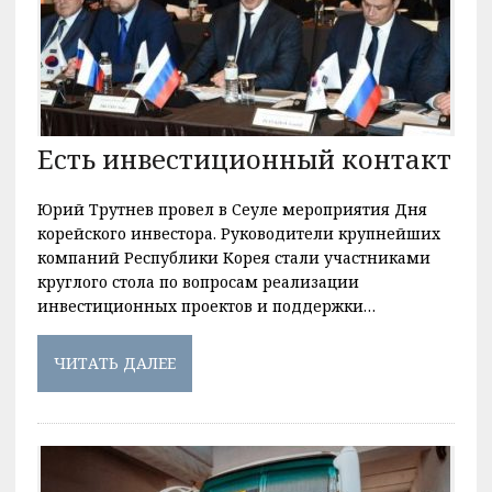
Есть инвестиционный контакт
Юрий Трутнев провел в Сеуле мероприятия Дня
корейского инвестора. Руководители крупнейших
компаний Республики Корея стали участниками
круглого стола по вопросам реализации
инвестиционных проектов и поддержки…
ЧИТАТЬ ДАЛЕЕ