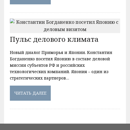
Пульс делового климата
Новый диалог Приморья и Японии. Константин
Богданенко посетил Японию в составе деловой
миссии субъектов РФ и российских
технологических компаний. Япония – один из
стратегических партнеров…
ЧИТАТЬ ДАЛЕЕ