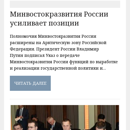
Минвостокразвития России
усиливает позиции
Полномочия Минвостокразвития России
расширены на Арктическую зону Российской
Федерации. Президент России Владимир
Путин подписал Указ о передаче
Минвостокразвития России функций по выработке
и реализации государственной политики и…
ЧИТАТЬ ДАЛЕЕ