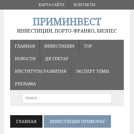
КАРТА САЙТА
КОНТАКТЫ
ПРИМИНВЕСТ
ИНВЕСТИЦИИ, ПОРТО-ФРАНКО, БИЗНЕС
ГЛАВНАЯ
ИНВЕСТИЦИИ
ТОР
НОВОСТИ
ДВ ГЕКТАР
ИНСТИТУТЫ РАЗВИТИЯ
ЭКСПЕРТ ТЕМЫ
РЕКЛАМА
ГЛАВНАЯ
ИНВЕСТИЦИИ ПРИМОРЬЕ