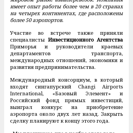
имеет опыт работы более чем в 20 странах
на четырех континентах, где расположены
более 50 аэропортов.
Участие во встрече также приняли
специалисты
Инвестиционного Агентства
Приморья и руководители краевых
департаментов транспорта,
международных отношений, экономики и
развития предпринимательства.
Международный консорциум, в который
входят сингапурский Changi Airports
International, «Базовый Элемент» и
Российский фонд прямых инвестиций,
выиграл конкурс на приобретение
аэропорта около двух лет назад. Закрыть
сделку планируют к концу этого года.