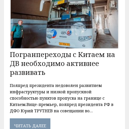
Погранпереходы с Китаем на
ДВ необходимо активнее
развивать
Полпред президента недоволен развитием
инфраструктуры и низкой пропускной
способностью пунктов пропуска на границе с
Китаем.Вице-премьер, полпред президента РФ в
ДФО Юрий ТРУТНЕВ на совещании во…
ЧИТАТЬ ДАЛЕЕ