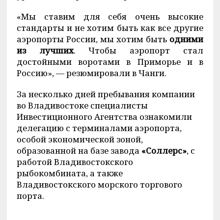
«Мы ставим для себя очень высокие
стандарты и не хотим быть как все другие
аэропорты России, мы хотим быть
одними
из лучших
. Чтобы аэропорт стал
достойными воротами в Приморье и в
Россию», — резюмировали в Чанги.
За несколько дней пребывания компании
во Владивостоке специалисты
Инвестиционного Агентства ознакомили
делегацию с терминалами аэропорта,
особой экономической зоной,
образованной на базе завода
«Соллерс»
, с
работой Владивостокского
рыбокомбината, а также
Владивостокского морского торгового
порта.