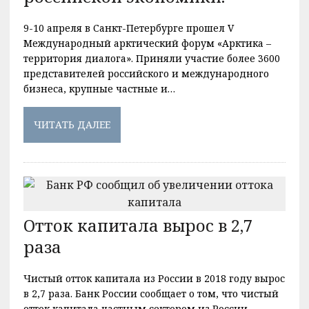
9-10 апреля в Санкт-Петербурге прошел V
Международный арктический форум «Арктика –
территория диалога». Приняли участие более 3600
представителей российского и международного
бизнеса, крупные частные и…
ЧИТАТЬ ДАЛЕЕ
Отток капитала вырос в 2,7
раза
Чистый отток капитала из России в 2018 году вырос
в 2,7 раза. Банк России сообщает о том, что чистый
отток капитала частным сектором из России…