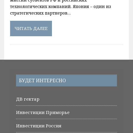
технологических компаний. Япония – один из
стратегических партнеров…
ЧИТАТЬ ДАЛЕЕ
БУДЕТ ИНТЕРЕСНО
ДВ гектар
Инвестиции Приморье
Инвестиции Россия