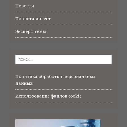
Новости
Планета инвест
Эксперт темы
Политика обработки персональных
данных
Использование файлов cookie