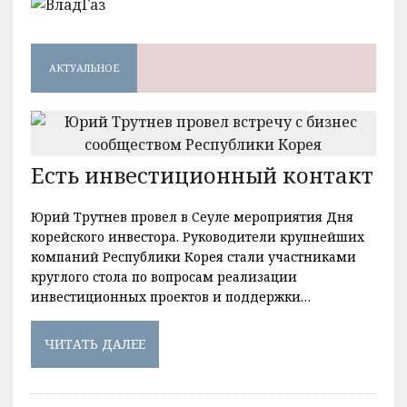
АКТУАЛЬНОЕ
Есть инвестиционный контакт
Юрий Трутнев провел в Сеуле мероприятия Дня
корейского инвестора. Руководители крупнейших
компаний Республики Корея стали участниками
круглого стола по вопросам реализации
инвестиционных проектов и поддержки…
ЧИТАТЬ ДАЛЕЕ