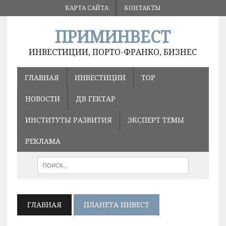
КАРТА САЙТА
КОНТАКТЫ
ПРИМИНВЕСТ
ИНВЕСТИЦИИ, ПОРТО-ФРАНКО, БИЗНЕС
ГЛАВНАЯ
ИНВЕСТИЦИИ
ТОР
НОВОСТИ
ДВ ГЕКТАР
ИНСТИТУТЫ РАЗВИТИЯ
ЭКСПЕРТ ТЕМЫ
РЕКЛАМА
ГЛАВНАЯ
ПЛАНЕТА ИНВЕСТ