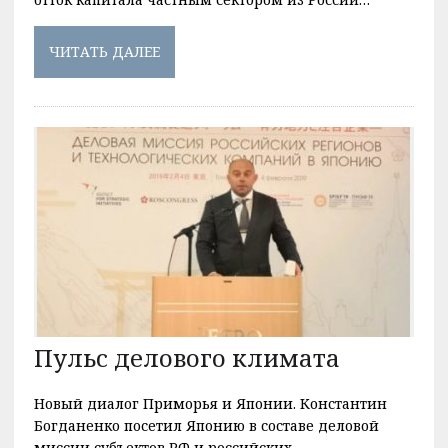
ЧИТАТЬ ДАЛЕЕ
Пульс делового климата
Новый диалог Приморья и Японии. Константин
Богданенко посетил Японию в составе деловой
миссии субъектов РФ и российских