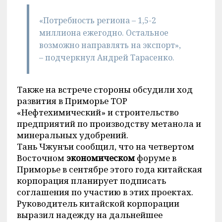
«Потребность региона – 1,5-2
миллиона ежегодно. Остальное
возможно направлять на экспорт»,
– подчеркнул Андрей Тарасенко.
Также на встрече стороны обсудили ход
развития в Приморье ТОР
«Нефтехимический» и строительство
предприятий по производству метанола и
минеральных удобрений.
Тань Чжунъи сообщил, что на четвертом
Восточном
экономическом
форуме в
Приморье в сентябре этого года китайская
корпорация планирует подписать
соглашения по участию в этих проектах.
Руководитель китайской корпорации
выразил надежду на дальнейшее