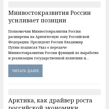
Минвостокразвития России
усиливает позиции
Полномочия Минвостокразвития России
расширены на Арктическую зону Российской
Федерации. Президент России Владимир
Путин подписал Указ о передаче
Минвостокразвития России функций по выработке
и реализации государственной политики и…
ЧИТАТЬ ДАЛЕЕ
Арктика, как драйвер роста
российской экономики.