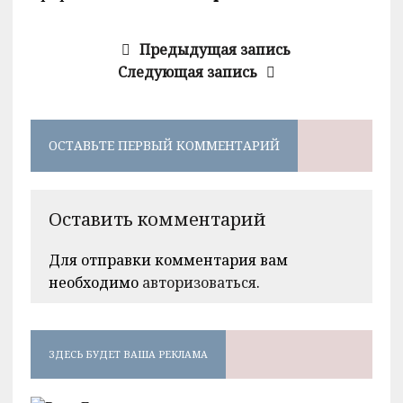
Предыдущая запись
Следующая запись
ОСТАВЬТЕ ПЕРВЫЙ КОММЕНТАРИЙ
Оставить комментарий
Для отправки комментария вам
необходимо
авторизоваться
.
ЗДЕСЬ БУДЕТ ВАША РЕКЛАМА