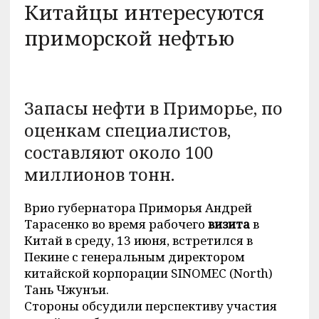
Китайцы интересуются
приморской нефтью
Запасы нефти в Приморье, по
оценкам специалистов,
составляют около 100
миллионов тонн.
Врио губернатора Приморья Андрей
Тарасенко во время рабочего
визита
в
Китай в среду, 13 июня, встретился в
Пекине с генеральным директором
китайской корпорации SINOMEC (North)
Тань Чжунъи.
Стороны обсудили перспективу участия