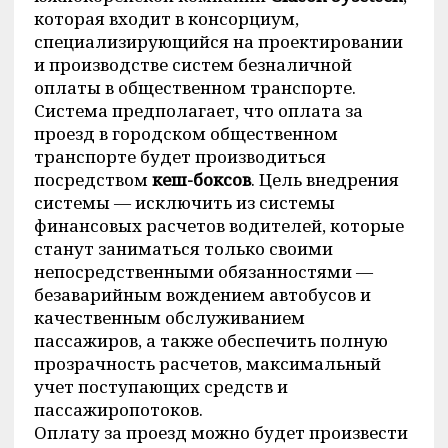
которая входит в консорциум,
специализирующийся на проектировании
и производстве систем безналичной
оплаты в общественном транспорте.
Система предполагает, что оплата за
проезд в городском общественном
транспорте будет производиться
посредством
кеш-боксов
. Цель внедрения
системы — исключить из системы
финансовых расчетов водителей, которые
станут заниматься только своими
непосредственными обязанностями —
безаварийным вождением автобусов и
качественным обслуживанием
пассажиров, а также обеспечить полную
прозрачность расчетов, максимальный
учет поступающих средств и
пассажиропотоков.
Оплату за проезд можно будет произвести