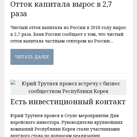
Отток капитала вырос в 2,7
раза
Чистый отток капитала из России в 2018 году вырос
в 2,7 раза. Банк России сообщает о том, что чистый
отток капитала частным сектором из России…
ЧИТАТЬ ДАЛЕЕ
Есть инвестиционный контакт
Юрий Трутнев провел в Сеуле мероприятия Дня
корейского инвестора. Руководители крупнейших
компаний Республики Корея стали участниками
круглого стола по вопросам реализации