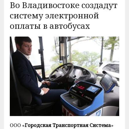
Во Владивостоке создадут
систему электронной
оплаты в автобусах
ООО «
Городская Транспортная Система
»