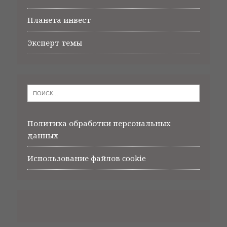
Планета инвест
Эксперт темы
Политика обработки персональных
данных
Использование файлов cookie