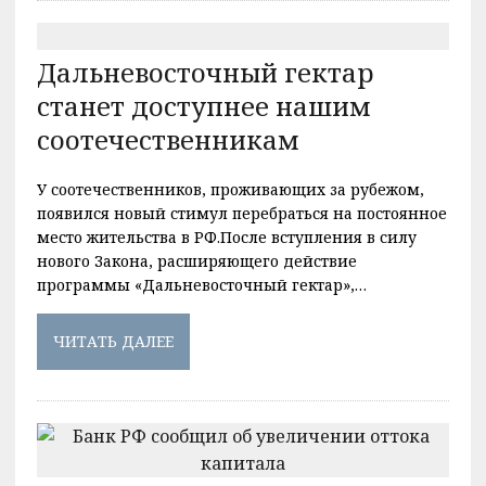
Дальневосточный гектар
станет доступнее нашим
соотечественникам
У соотечественников, проживающих за рубежом,
появился новый стимул перебраться на постоянное
место жительства в РФ.После вступления в силу
нового Закона, расширяющего действие
программы «Дальневосточный гектар»,…
ЧИТАТЬ ДАЛЕЕ