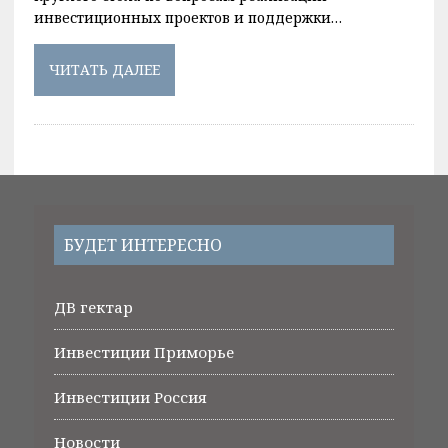
инвестиционных проектов и поддержки…
ЧИТАТЬ ДАЛЕЕ
БУДЕТ ИНТЕРЕСНО
ДВ гектар
Инвестиции Приморье
Инвестиции Россия
Новости