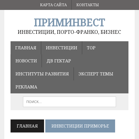
КАРТА САЙТА
КОНТАКТЫ
ПРИМИНВЕСТ
ИНВЕСТИЦИИ, ПОРТО-ФРАНКО, БИЗНЕС
ГЛАВНАЯ
ИНВЕСТИЦИИ
ТОР
НОВОСТИ
ДВ ГЕКТАР
ИНСТИТУТЫ РАЗВИТИЯ
ЭКСПЕРТ ТЕМЫ
РЕКЛАМА
ГЛАВНАЯ
ИНВЕСТИЦИИ ПРИМОРЬЕ