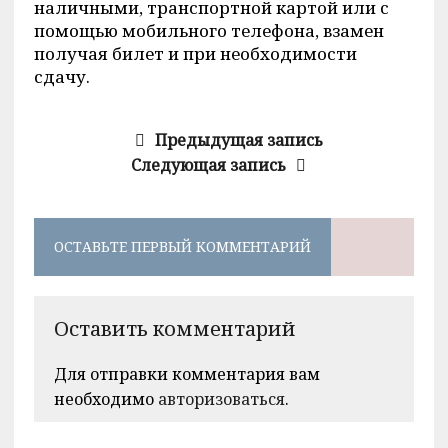
наличными, транспортной картой или с
помощью мобильного телефона, взамен
получая билет и при необходимости
сдачу.
Предыдущая запись
Следующая запись
ОСТАВЬТЕ ПЕРВЫЙ КОММЕНТАРИЙ
Оставить комментарий
Для отправки комментария вам
необходимо
авторизоваться
.