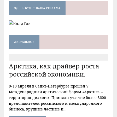
ЗДЕСЬ БУДЕТ ВАША РЕКЛАМА
АКТУАЛЬНОЕ
Арктика, как драйвер роста
российской экономики.
9-10 апреля в Санкт-Петербурге прошел V
Международный арктический форум «Арктика –
территория диалога». Приняли участие более 3600
представителей российского и международного
бизнеса, крупные частные и…