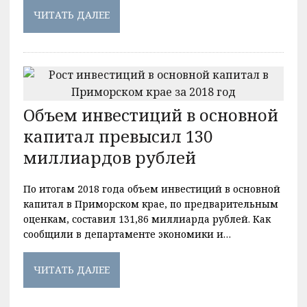
ЧИТАТЬ ДАЛЕЕ
Объем инвестиций в основной
капитал превысил 130
миллиардов рублей
По итогам 2018 года объем инвестиций в основной
капитал в Приморском крае, по предварительным
оценкам, составил 131,86 миллиарда рублей. Как
сообщили в департаменте экономики и…
ЧИТАТЬ ДАЛЕЕ