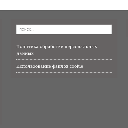
Политика обработки персональных
данных
Использование файлов cookie