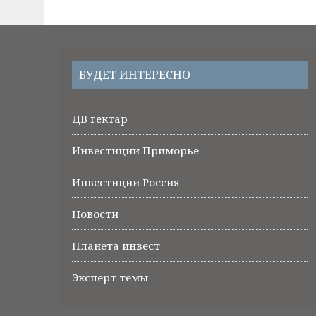
БУДЕТ ИНТЕРЕСНО
ДВ гектар
Инвестиции Приморье
Инвестиции Россия
Новости
Планета инвест
Эксперт темы