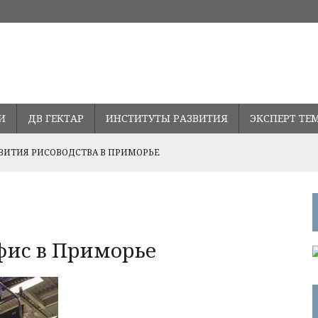
И
ДВ ГЕКТАР
ИНСТИТУТЫ РАЗВИТИЯ
ЭКСПЕРТ ТЕ
ВИТИЯ РИСОВОДСТВА В ПРИМОРЬЕ
Ь СТАВКУ ПО ДАЛЬНЕВОСТОЧНОЙ ИПОТЕКЕ
ПРАВЛЕНИЯХ РАЗВИТИЯ СОТРУДНИЧЕСТВА С ПРОВИНЦИЕЙ
офис в Приморье