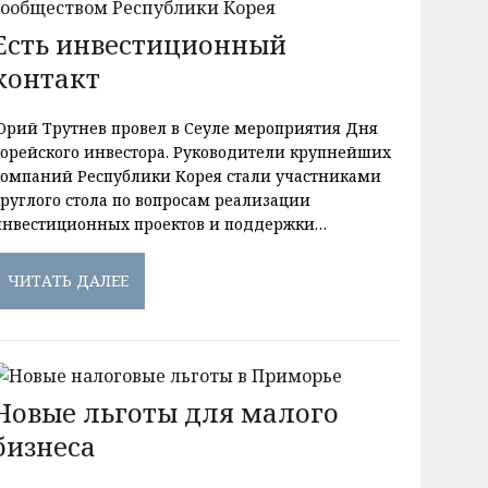
Есть инвестиционный
контакт
Юрий Трутнев провел в Сеуле мероприятия Дня
корейского инвестора. Руководители крупнейших
компаний Республики Корея стали участниками
круглого стола по вопросам реализации
инвестиционных проектов и поддержки…
ЧИТАТЬ ДАЛЕЕ
Новые льготы для малого
бизнеса