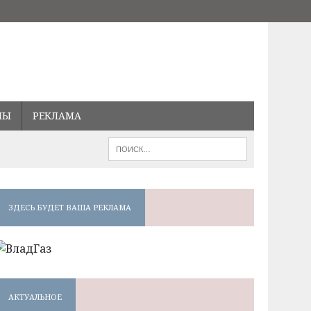
МЫ
РЕКЛАМА
ЗДЕСЬ БУДЕТ ВАША РЕКЛАМА
АКТУАЛЬНОЕ