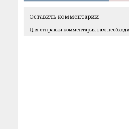
Оставить комментарий
Для отправки комментария вам необход