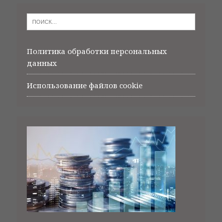
Политика обработки персональных
данных
Использование файлов cookie