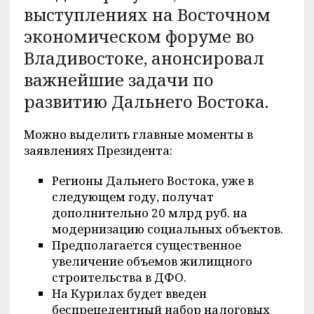
выступлениях на Восточном
экономическом форуме во
Владивостоке, анонсировал
важнейшие задачи по
развитию Дальнего Востока.
Можно выделить главные моменты в
заявлениях Президента:
Регионы Дальнего Востока, уже в
следующем году, получат
дополнительно 20 млрд руб. на
модернизацию социальных объектов.
Предполагается существенное
увеличение объемов жилищного
строительства в ДФО.
На Курилах будет введен
беспрецедентный набор налоговых