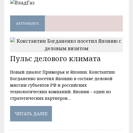
АКТУАЛЬНОЕ
Пульс делового климата
Новый диалог Приморья и Японии. Константин
Богданенко посетил Японию в составе деловой
миссии субъектов РФ и российских
технологических компаний. Япония – один из
стратегических партнеров…
ЧИТАТЬ ДАЛЕЕ