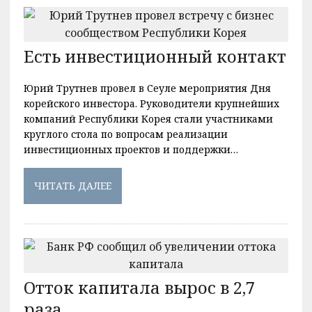
Есть инвестиционный контакт
Юрий Трутнев провел в Сеуле мероприятия Дня
корейского инвестора. Руководители крупнейших
компаний Республики Корея стали участниками
круглого стола по вопросам реализации
инвестиционных проектов и поддержки…
ЧИТАТЬ ДАЛЕЕ
Отток капитала вырос в 2,7
раза