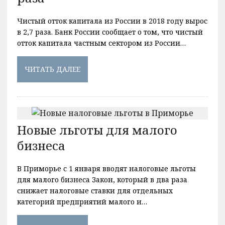
Чистый отток капитала из России в 2018 году вырос
в 2,7 раза. Банк России сообщает о том, что чистый
отток капитала частным сектором из России…
ЧИТАТЬ ДАЛЕЕ
Новые льготы для малого
бизнеса
В Приморье с 1 января вводят налоговые льготы
для малого бизнеса Закон, который в два раза
снижает налоговые ставки для отдельных
категорий предприятий малого и…