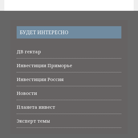
БУДЕТ ИНТЕРЕСНО
ДВ гектар
Инвестиции Приморье
Инвестиции Россия
Новости
Планета инвест
Эксперт темы