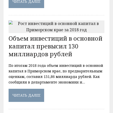
ЧИТАТЬ ДАЛЕЕ
Объем инвестиций в основной
капитал превысил 130
миллиардов рублей
По итогам 2018 года объем инвестиций в основной
капитал в Приморском крае, по предварительным
оценкам, составил 131,86 миллиарда рублей. Как
сообщили в департаменте экономики и…
ЧИТАТЬ ДАЛЕЕ