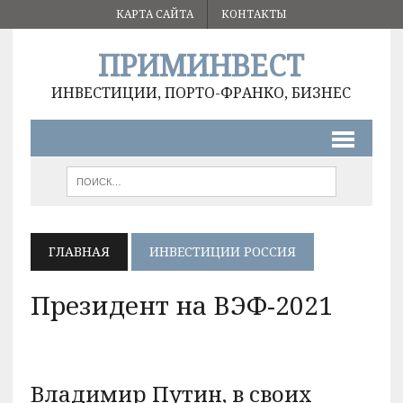
КАРТА САЙТА
КОНТАКТЫ
ПРИМИНВЕСТ
ИНВЕСТИЦИИ, ПОРТО-ФРАНКО, БИЗНЕС
ГЛАВНАЯ
ИНВЕСТИЦИИ РОССИЯ
Президент на ВЭФ-2021
Владимир Путин, в своих