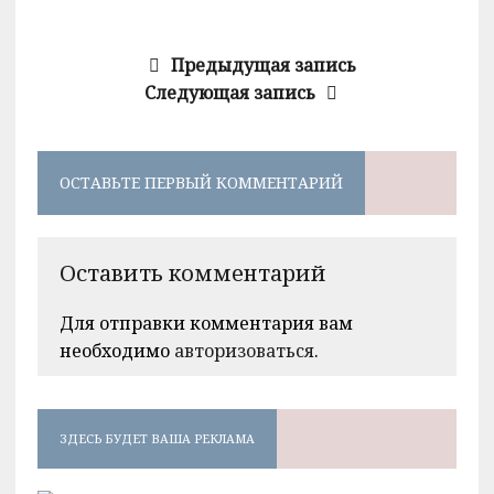
Предыдущая запись
Следующая запись
ОСТАВЬТЕ ПЕРВЫЙ КОММЕНТАРИЙ
Оставить комментарий
Для отправки комментария вам
необходимо
авторизоваться
.
ЗДЕСЬ БУДЕТ ВАША РЕКЛАМА