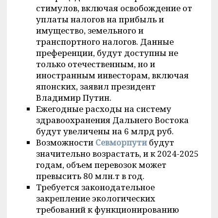
стимулов, включая освобождение от
уплаты налогов на прибыль и
имущество, земельного и
транспортного налогов. Данные
преференции, будут доступны не
только отечественным, но и
иностранным инвесторам, включая
японских, заявил президент
Владимир Путин.
Ежегодные расходы на систему
здравоохранения Дальнего Востока
будут увеличены на 6 млрд руб.
Возможности
Севморпути
будут
значительно возрастать, и к 2024-2025
годам, объем перевозок может
превысить 80 млн.т в год.
Требуется законодательное
закрепление экологических
требований к функционированию