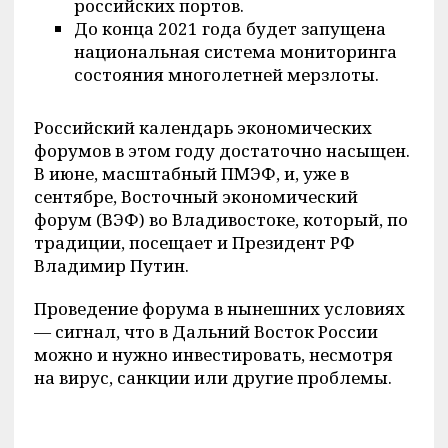
российских портов.
До конца 2021 года будет запущена
национальная система мониторинга
состояния многолетней мерзлоты.
Российский календарь экономических
форумов в этом году достаточно насыщен.
В июне, масштабный ПМЭФ, и, уже в
сентябре, Восточный экономический
форум (ВЭФ) во Владивостоке, который, по
традиции, посещает и Президент РФ
Владимир Путин.
Проведение форума в нынешних условиях
— сигнал, что в Дальний Восток России
можно и нужно инвестировать, несмотря
на вирус, санкции или другие проблемы.